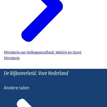
Ministerie van Volksgezondheid, Welzijn en Sport
Ministerie
De Rijksoverheid. Voor Nederland
Andere talen