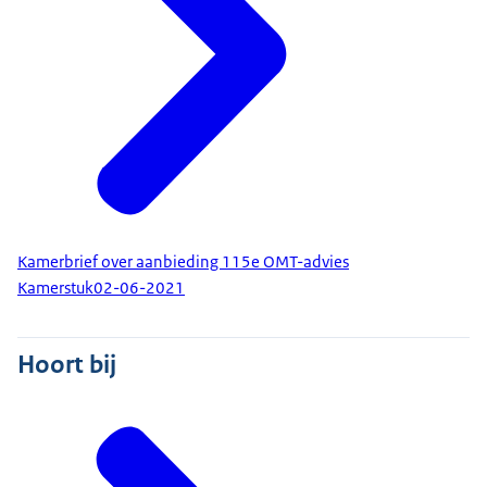
Kamerbrief over aanbieding 115e OMT-advies
Kamerstuk
02-06-2021
Hoort bij