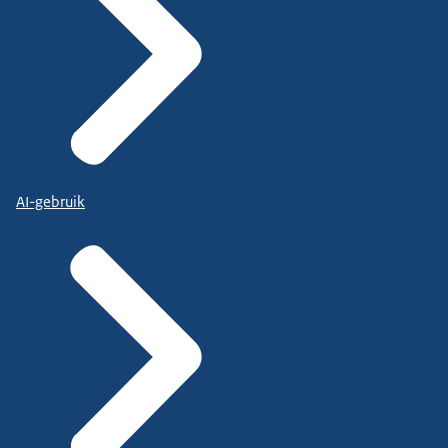
AI-gebruik