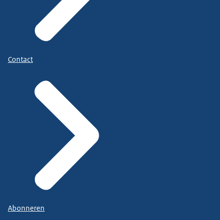
Contact
Abonneren