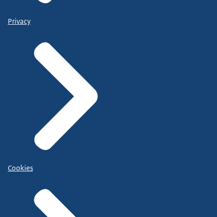
Privacy
Cookies