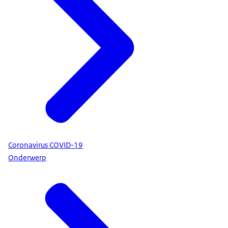
Coronavirus COVID-19
Onderwerp