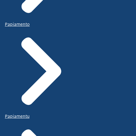
Papiamento
Papiamentu