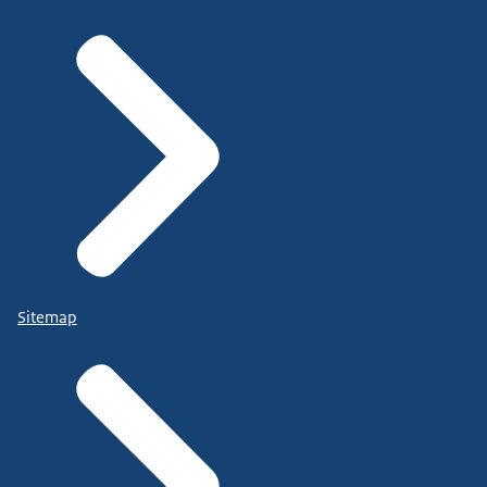
Sitemap