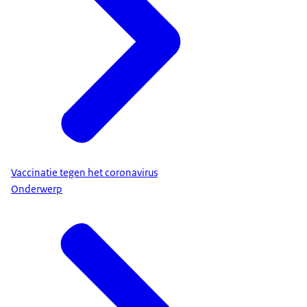
Vaccinatie tegen het coronavirus
Onderwerp