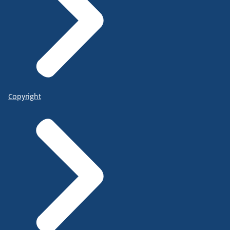
Copyright