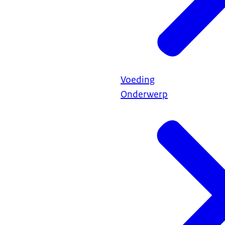
Voeding
Onderwerp