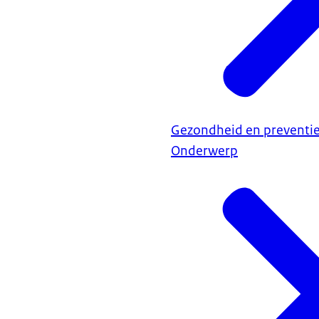
Gezondheid en preventi
Onderwerp