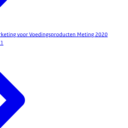
keting voor Voedingsproducten Meting 2020
21