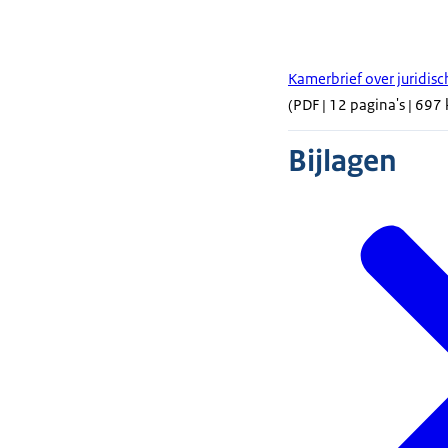
Kamerbrief over juridi
(PDF | 12 pagina's | 697 
Bijlagen