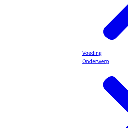
Voeding
Onderwerp