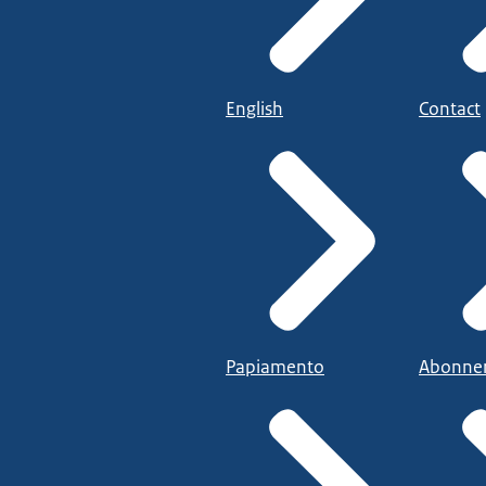
English
Contact
Papiamento
Abonne