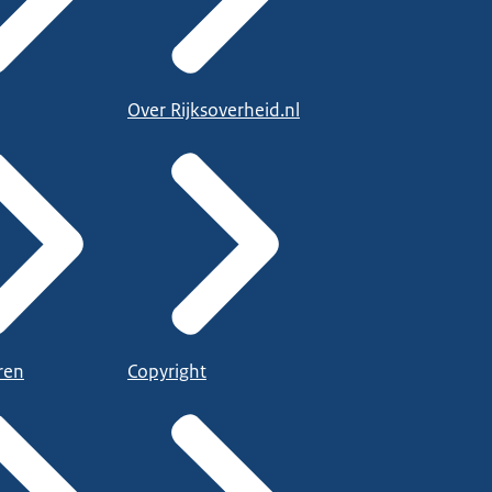
Over Rijksoverheid.nl
ren
Copyright