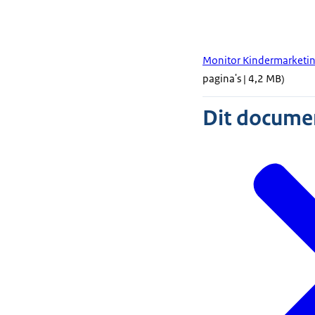
Monitor Kindermarketi
pagina's | 4,2 MB)
Dit document