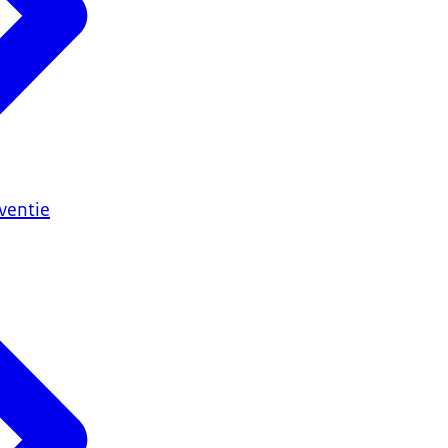
ventie