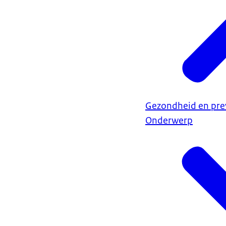
Gezondheid en pre
Onderwerp