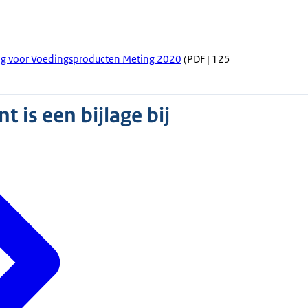
ng voor Voedingsproducten Meting 2020
(PDF | 125
 is een bijlage bij