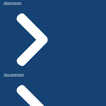
Abonneren
Documenten