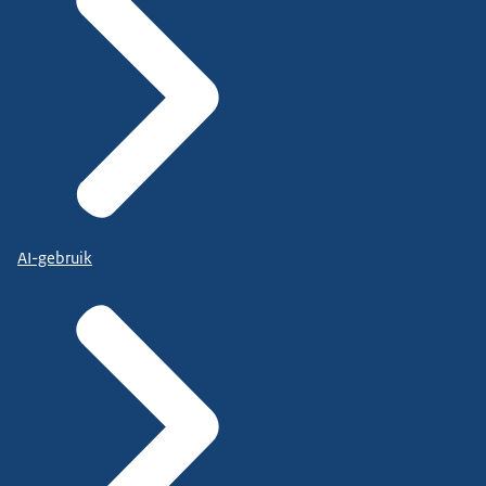
AI-gebruik