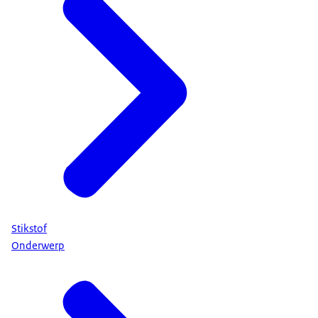
Stikstof
Onderwerp