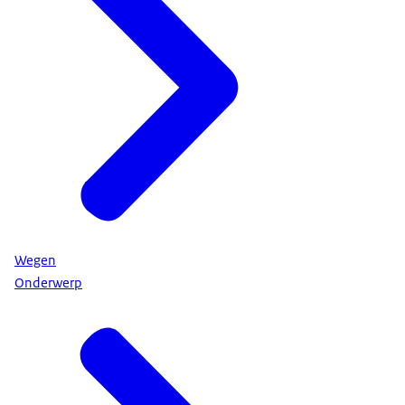
Wegen
Onderwerp