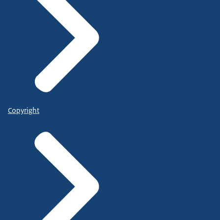
Copyright