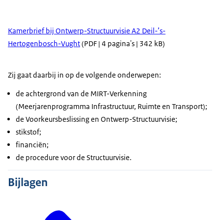
Kamerbrief bij Ontwerp-Structuurvisie A2 Deil-’s-
Hertogenbosch-Vught
(PDF | 4 pagina's | 342 kB)
Zij gaat daarbij in op de volgende onderwepen:
de achtergrond van de MIRT-Verkenning
(Meerjarenprogramma Infrastructuur, Ruimte en Transport);
de Voorkeursbeslissing en Ontwerp-Structuurvisie;
stikstof;
financiën;
de procedure voor de Structuurvisie.
Bijlagen