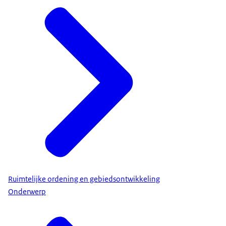
Ruimtelijke ordening en gebiedsontwikkeling
Onderwerp