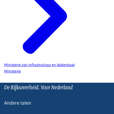
Ministerie van Infrastructuur en Waterstaat
Ministerie
De Rijksoverheid. Voor Nederland
Andere talen