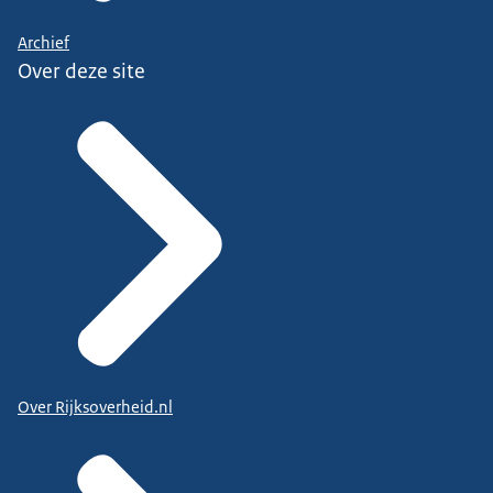
Archief
Over deze site
Over Rijksoverheid.nl