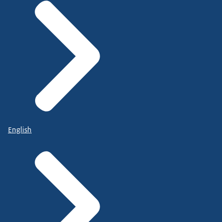
English