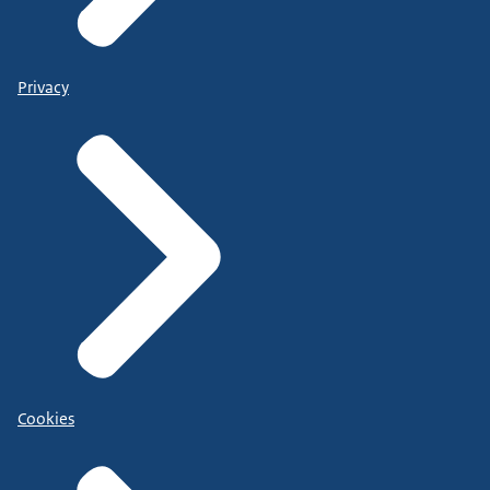
Privacy
Cookies