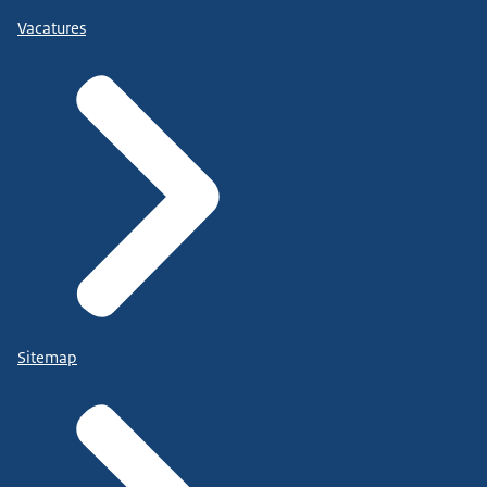
Vacatures
Sitemap