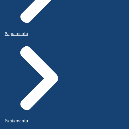
Papiamento
Papiamentu