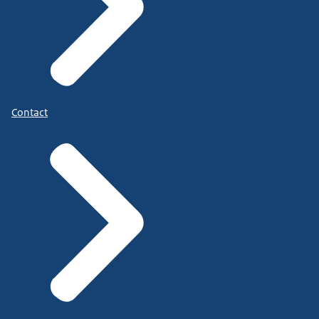
Contact