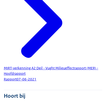
MIRT-verkenning A2 Deil - Vught Milieueffectrapport (MER) -
Hoofdrapport
Rapport
07-06-2021
Hoort bij