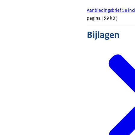
Aanbiedingsbrief 5e inc
pagina | 59 kB )
Bijlagen