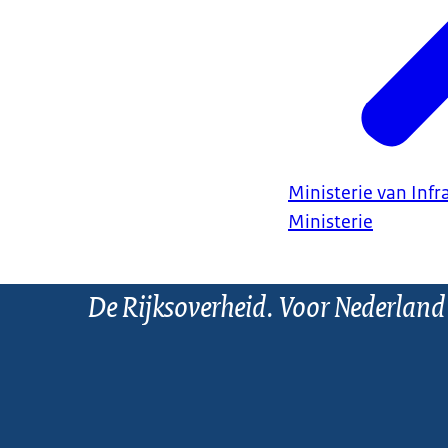
Ministerie van Infr
Ministerie
De Rijksoverheid. Voor Nederland