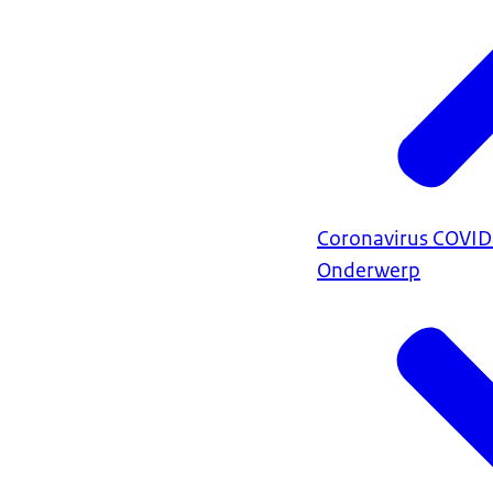
Coronavirus COVI
Onderwerp