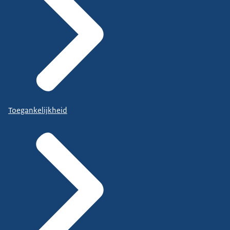
Toegankelijkheid