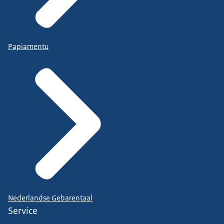
Papiamentu
Nederlandse Gebarentaal
Service