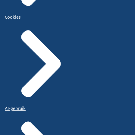
Cookies
AI-gebruik