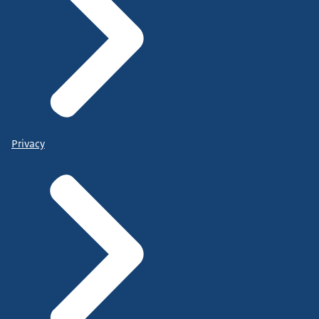
Privacy