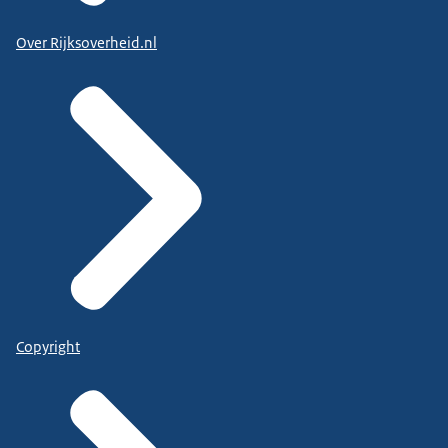
Over Rijksoverheid.nl
Copyright