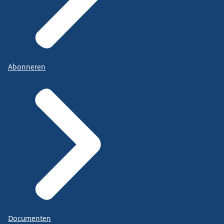
Abonneren
Documenten