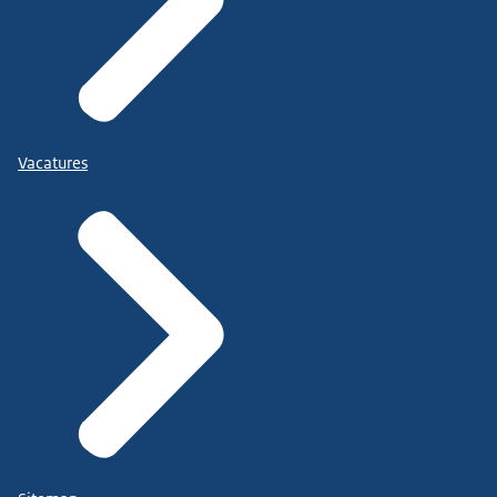
Vacatures