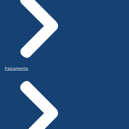
Papiamento