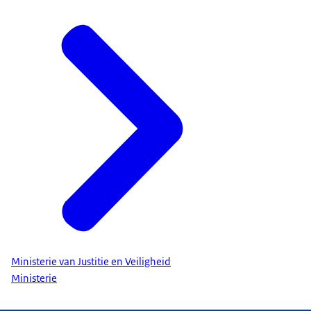
Ministerie van Justitie en Veiligheid
Ministerie