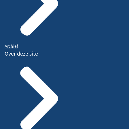
Archief
Over deze site