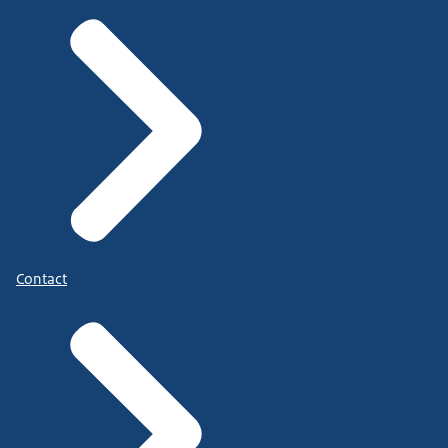
Contact