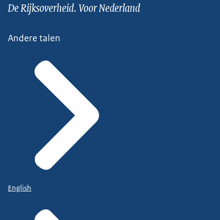
De Rijksoverheid. Voor Nederland
Andere talen
English