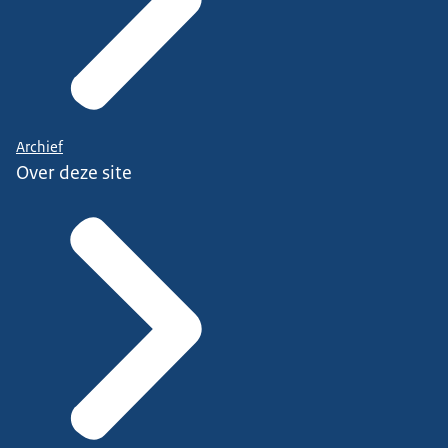
Archief
Over deze site