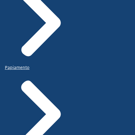
Papiamento