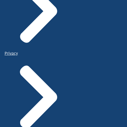
Privacy