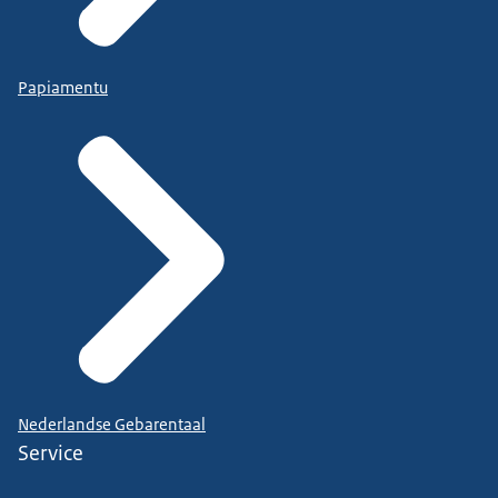
Papiamentu
Nederlandse Gebarentaal
Service