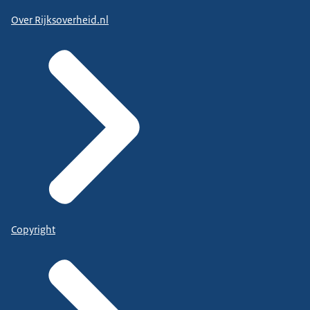
Over Rijksoverheid.nl
Copyright