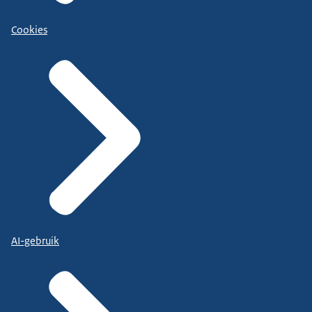
Cookies
AI-gebruik