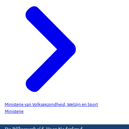
Ministerie van Volksgezondheid, Welzijn en Sport
Ministerie