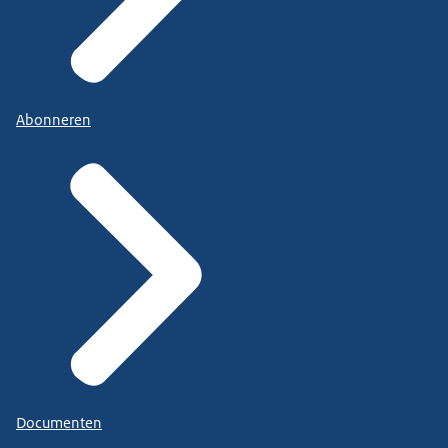
Abonneren
Documenten