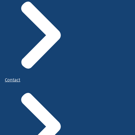
Contact