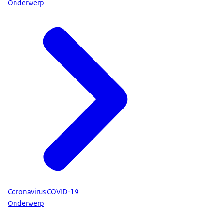
Onderwerp
Coronavirus COVID-19
Onderwerp