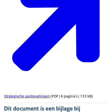
Strategische aanbevelingen
(PDF | 6 pagina's | 153 kB)
Dit document is een bijlage bij