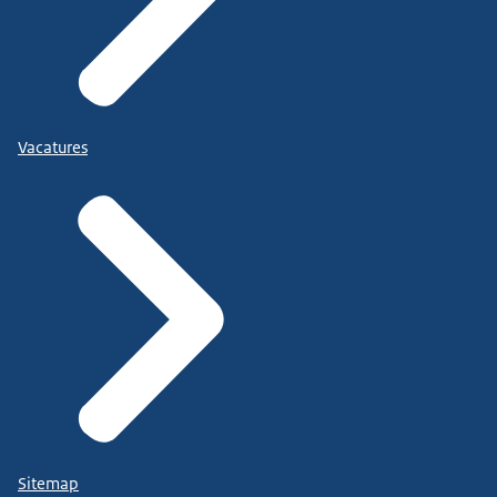
Vacatures
Sitemap