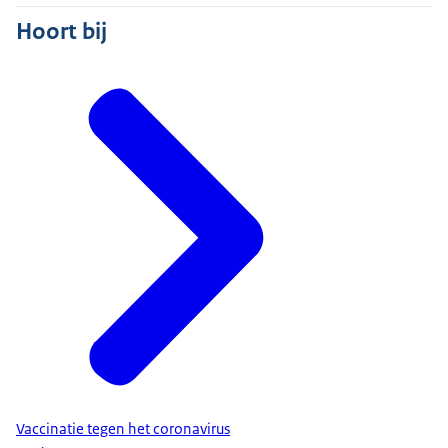
Hoort bij
Vaccinatie tegen het coronavirus