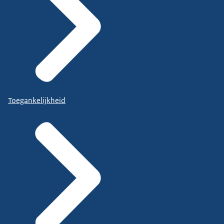
Toegankelijkheid