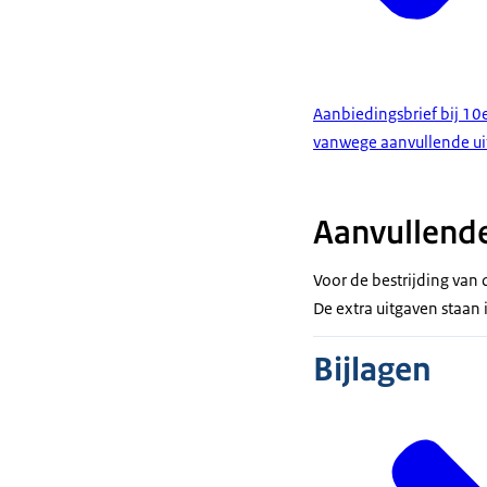
Aanbiedingsbrief bij 10
vanwege aanvullende u
Aanvullende
Voor de bestrijding van
De extra uitgaven staan
Bijlagen