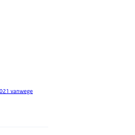
 2021 vanwege