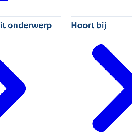
dit onderwerp
Hoort bij