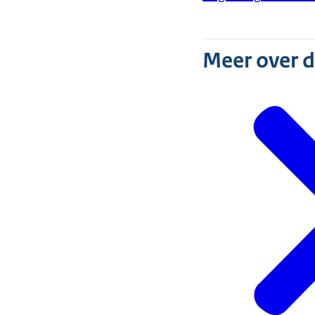
Meer over 