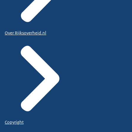
Over Rijksoverheid.nl
Copyright