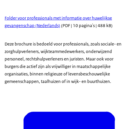
Folder voor professionals met informatie over huwelijkse
gevangenschap (Nederlands)
(PDF | 10 pagina's | 488 kB)
Deze brochure is bedoeld voor professionals, zoals sociale- en
zorghulpverleners, wijkteammedewerkers, onderwijzend
personeel, rechtshulpverleners en juristen. Maar ook voor
burgers die actief zijn als vrijwilliger in maatschappelijke
organisaties, binnen religieuze of levensbeschouwelijke
gemeenschappen, taalhuizen of in wijk- en buurthuizen.