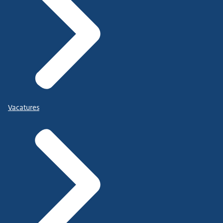
Vacatures