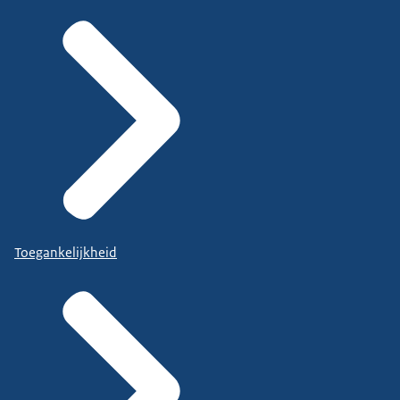
Toegankelijkheid