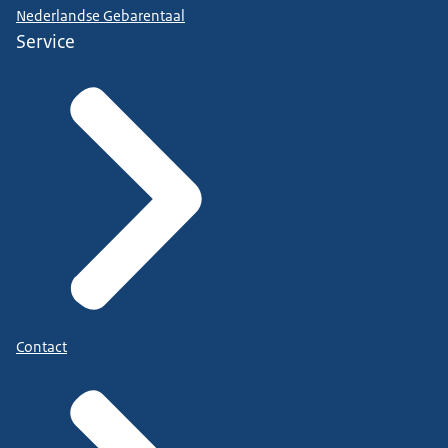
Nederlandse Gebarentaal
Service
Contact