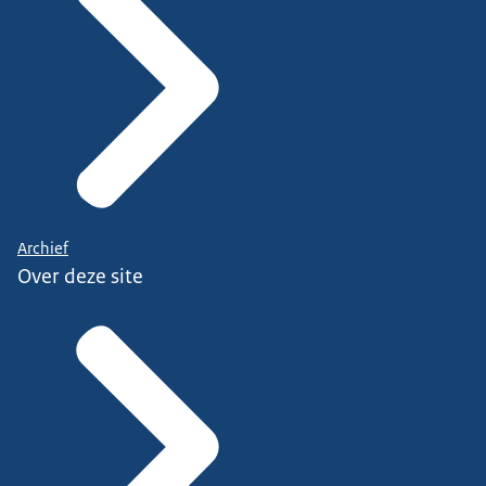
Archief
Over deze site