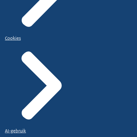
Cookies
AI-gebruik