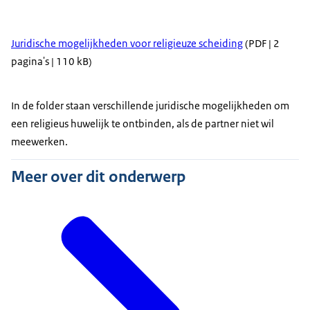
Juridische mogelijkheden voor religieuze scheiding
(PDF | 2
pagina's | 110 kB)
In de folder staan verschillende juridische mogelijkheden om
een religieus huwelijk te ontbinden, als de partner niet wil
meewerken.
Meer over dit onderwerp