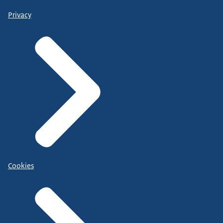
Privacy
Cookies