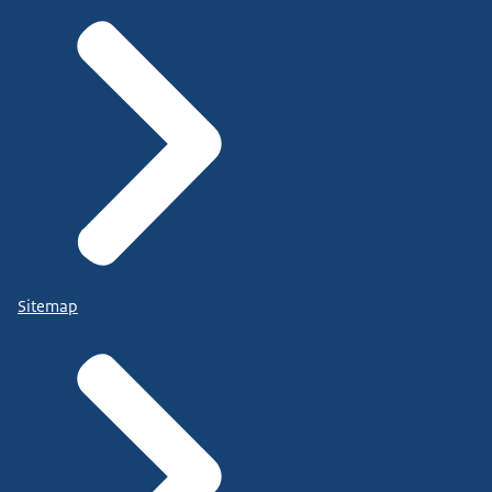
Sitemap