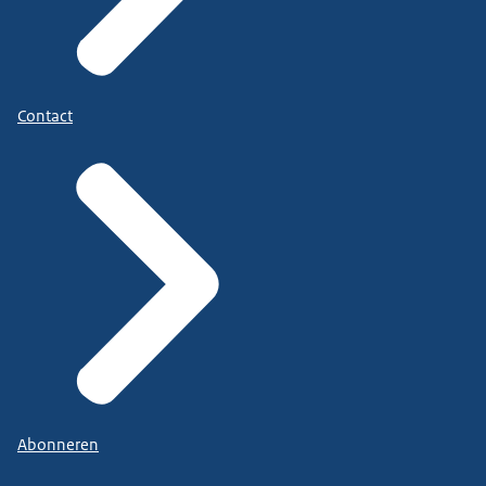
Contact
Abonneren