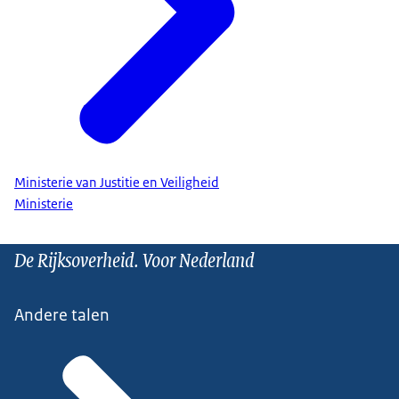
Ministerie van Justitie en Veiligheid
Ministerie
De Rijksoverheid. Voor Nederland
Andere talen