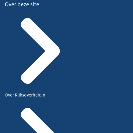
Over deze site
Over Rijksoverheid.nl