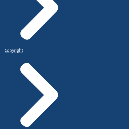
Copyright