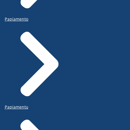
Papiamento
Papiamentu