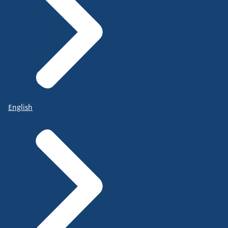
English