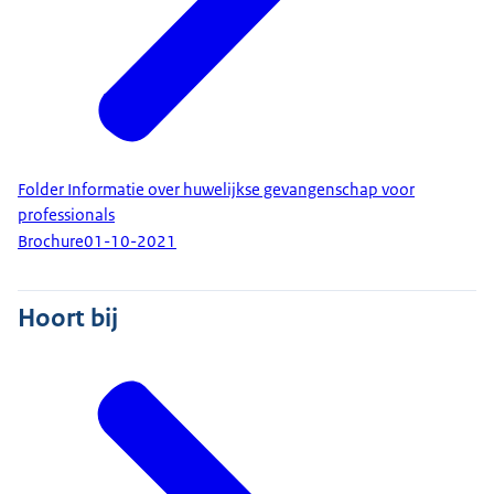
Folder Informatie over huwelijkse gevangenschap voor
professionals
Brochure
01-10-2021
Hoort bij