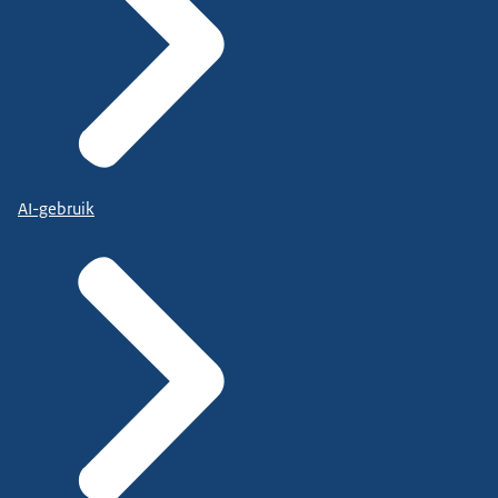
AI-gebruik