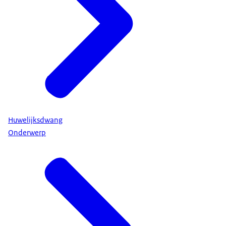
Huwelijksdwang
Onderwerp