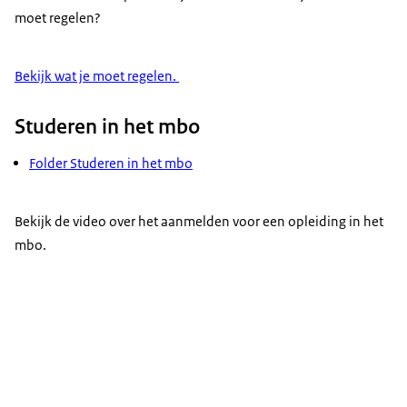
moet regelen?
Bekijk wat je moet regelen.
Studeren in het mbo
Folder Studeren in het mbo
Bekijk de video over het aanmelden voor een opleiding in het
mbo.