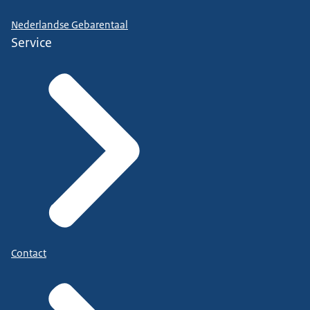
Nederlandse Gebarentaal
Service
Contact