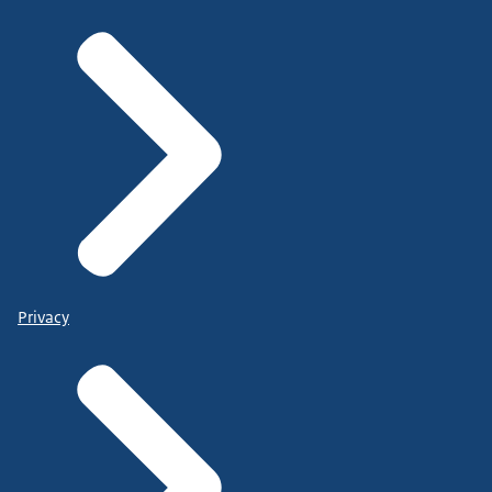
Privacy