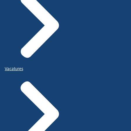
Vacatures