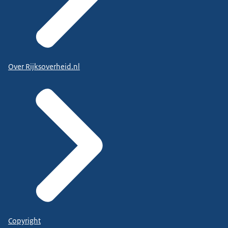
Over Rijksoverheid.nl
Copyright