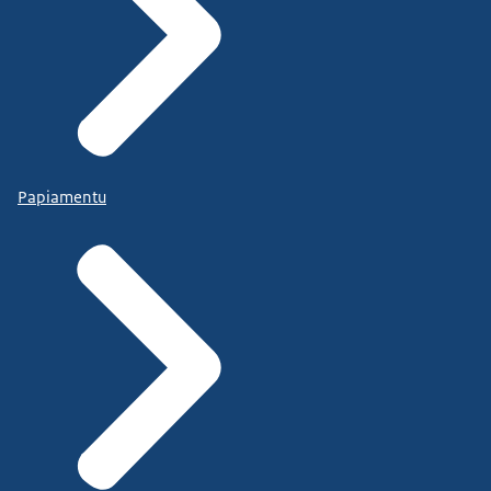
Papiamentu