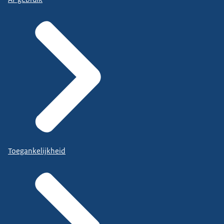
Toegankelijkheid