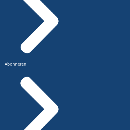
Abonneren