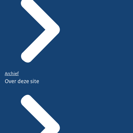
Archief
Over deze site