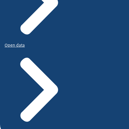
Open data