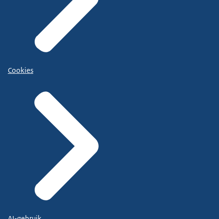
Cookies
AI-gebruik