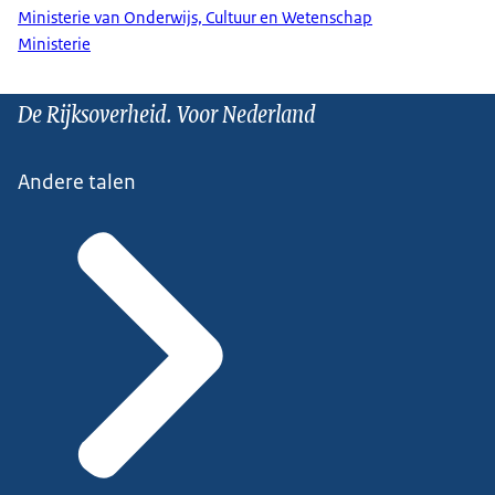
Ministerie van Onderwijs, Cultuur en Wetenschap
Ministerie
De Rijksoverheid. Voor Nederland
Andere talen