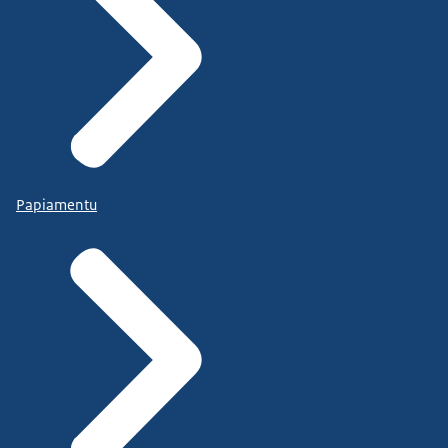
Papiamentu