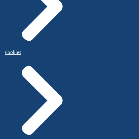
Cookies