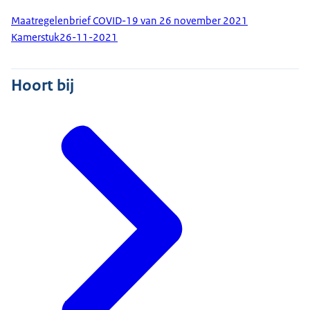
Maatregelenbrief COVID-19 van 26 november 2021
Kamerstuk
26-11-2021
Hoort bij