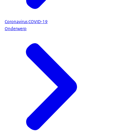
Coronavirus COVID-19
Onderwerp