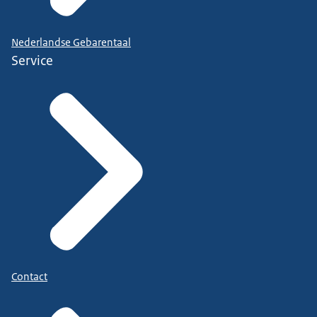
Nederlandse Gebarentaal
Service
Contact