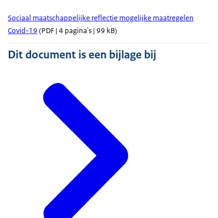
Sociaal maatschappelijke reflectie mogelijke maatregelen
Covid-19
(PDF | 4 pagina's | 99 kB)
Dit document is een bijlage bij