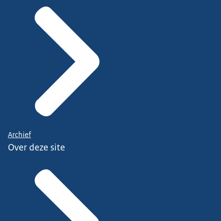
Archief
Over deze site