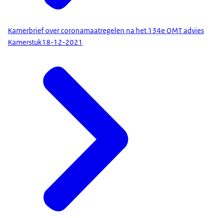
Kamerbrief over coronamaatregelen na het 134e OMT advies
Kamerstuk
18-12-2021