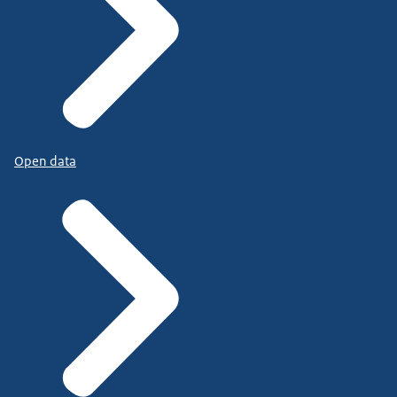
Open data