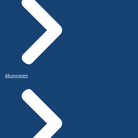
Abonneren