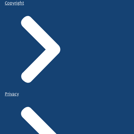
Copyright
Privacy