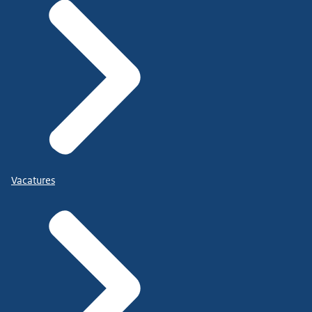
Vacatures