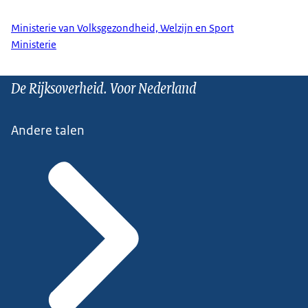
Ministerie van Volksgezondheid, Welzijn en Sport
Ministerie
De Rijksoverheid. Voor Nederland
Andere talen