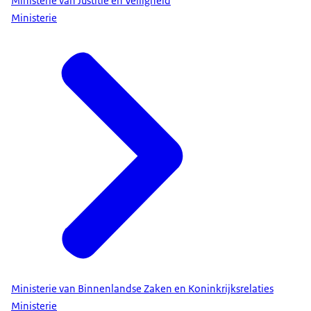
Ministerie van Justitie en Veiligheid
Ministerie
Ministerie van Binnenlandse Zaken en Koninkrijksrelaties
Ministerie