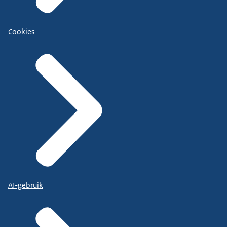
Cookies
AI-gebruik