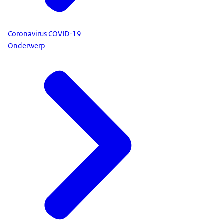
Coronavirus COVID-19
Onderwerp