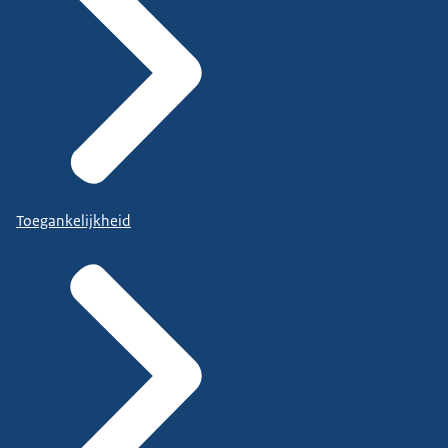
Toegankelijkheid