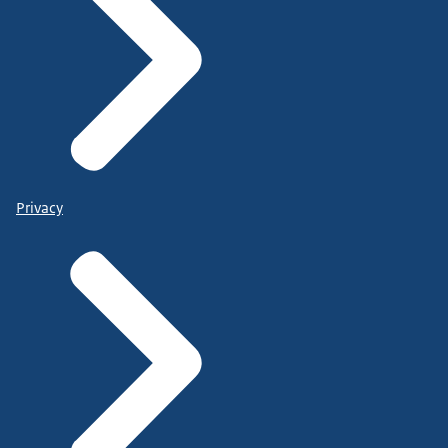
Privacy