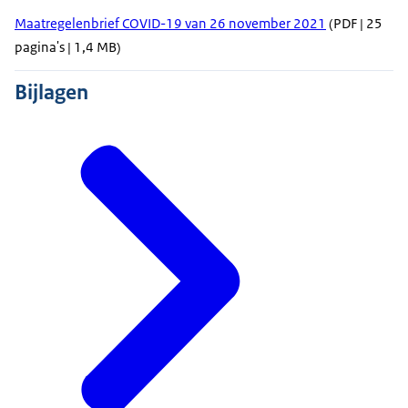
Maatregelenbrief COVID-19 van 26 november 2021
(PDF | 25
pagina's | 1,4 MB)
Bijlagen