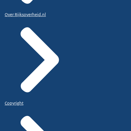
Over Rijksoverheid.nl
Copyright