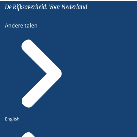
De Rijksoverheid. Voor Nederland
Andere talen
English