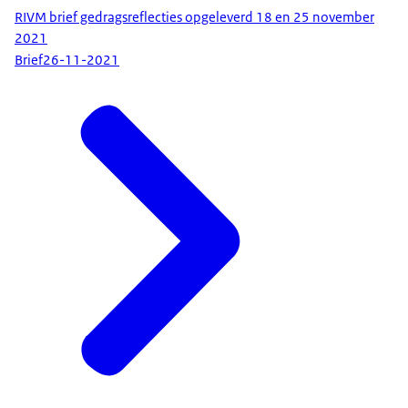
RIVM brief gedragsreflecties opgeleverd 18 en 25 november
2021
Brief
26-11-2021