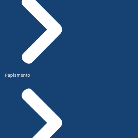
Papiamento