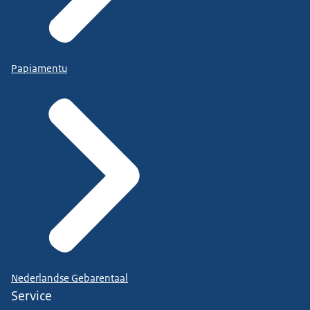
Papiamentu
Nederlandse Gebarentaal
Service