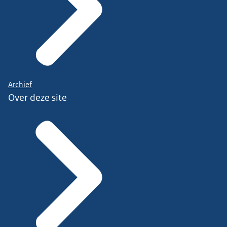
Archief
Over deze site