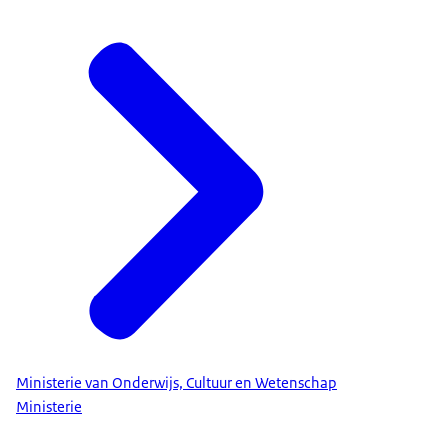
Ministerie van Onderwijs, Cultuur en Wetenschap
Ministerie