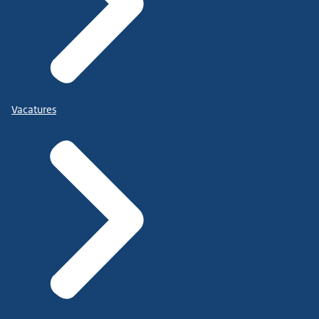
Vacatures