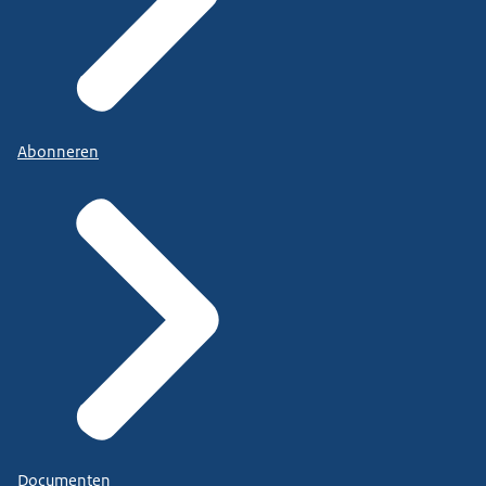
Abonneren
Documenten