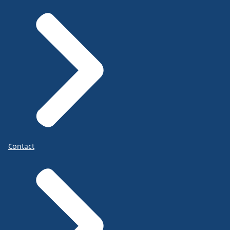
Contact