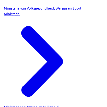
Ministerie van Volksgezondheid, Welzijn en Sport
Ministerie