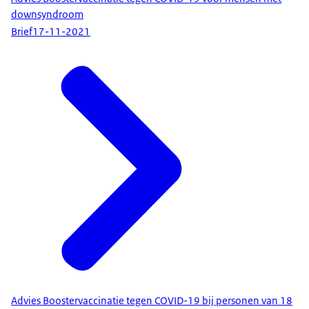
downsyndroom
Brief
17-11-2021
Advies Boostervaccinatie tegen COVID-19 bij personen van 18