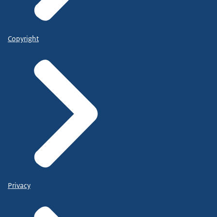
Copyright
Privacy