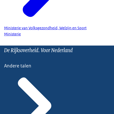
Ministerie van Volksgezondheid, Welzijn en Sport
Ministerie
De Rijksoverheid. Voor Nederland
Andere talen