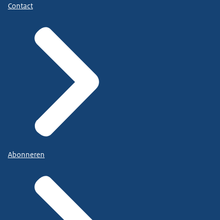
Contact
Abonneren