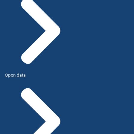
Open data