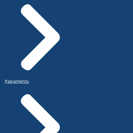
Papiamentu