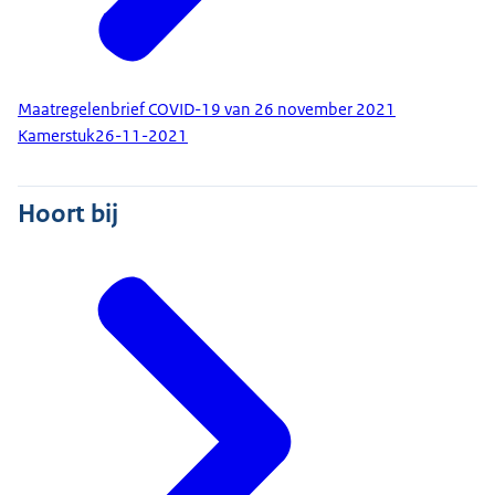
Maatregelenbrief COVID-19 van 26 november 2021
Kamerstuk
26-11-2021
Hoort bij