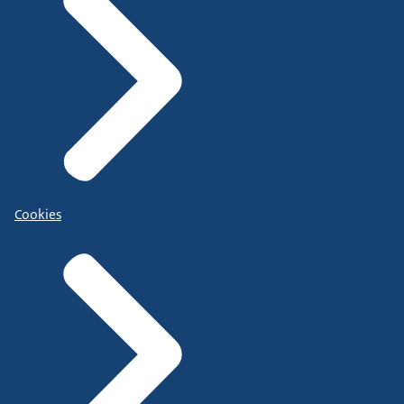
Cookies