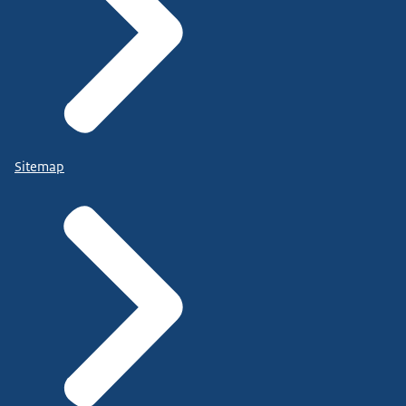
Sitemap