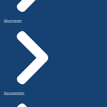
Abonneren
Documenten