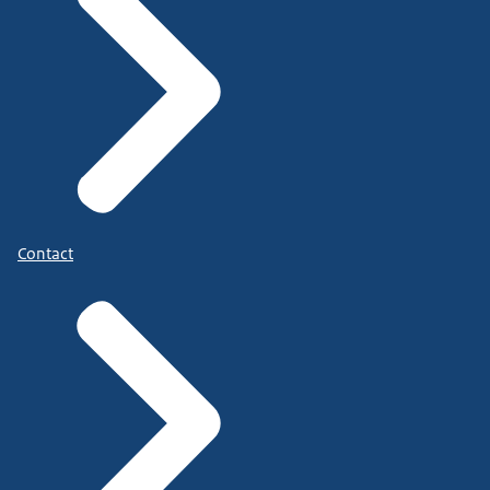
Contact