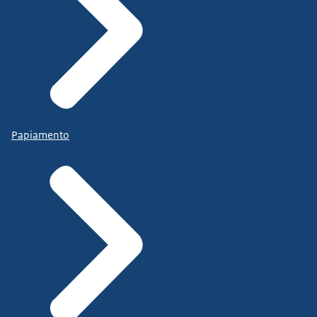
Papiamento