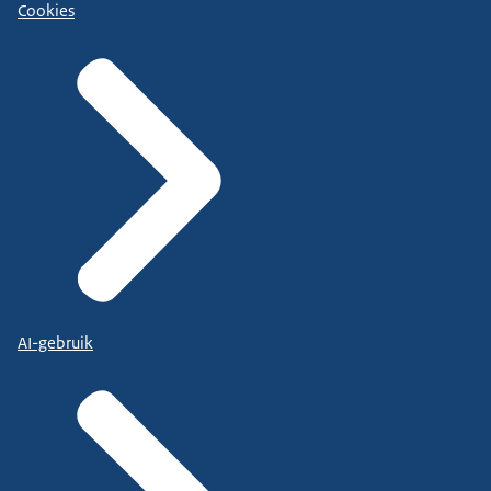
Cookies
AI-gebruik