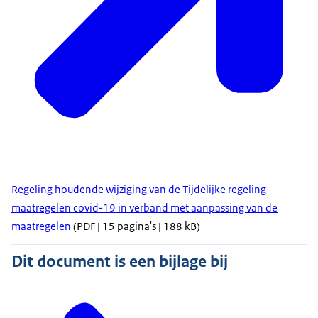
Regeling houdende wijziging van de Tijdelijke regeling
maatregelen covid-19 in verband met aanpassing van de
maatregelen
(PDF | 15 pagina's | 188 kB)
Dit document is een bijlage bij