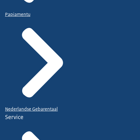
Papiamentu
Nederlandse Gebarentaal
Service