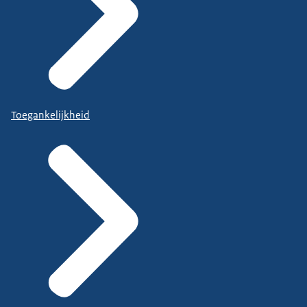
Toegankelijkheid