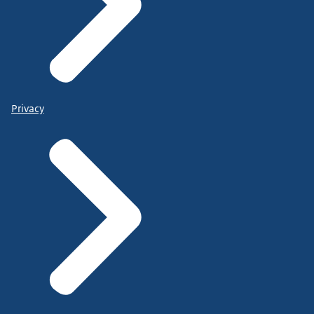
Privacy