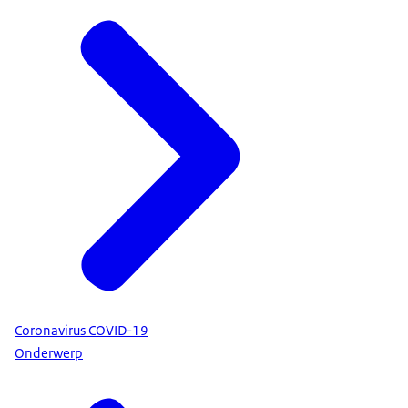
Coronavirus COVID-19
Onderwerp