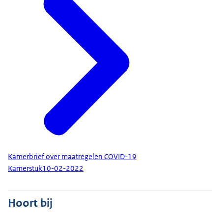
Kamerbrief over maatregelen COVID-19
Kamerstuk
10-02-2022
Hoort bij