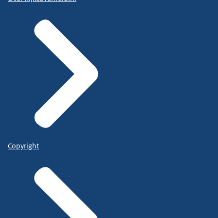
Copyright