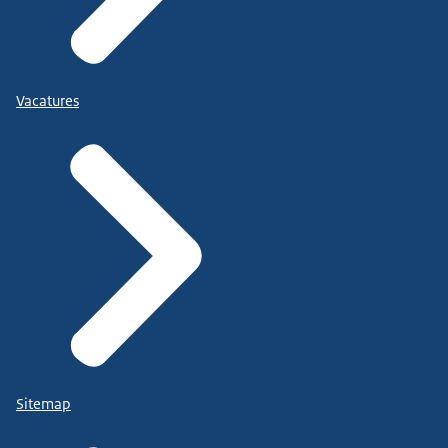
Vacatures
Sitemap