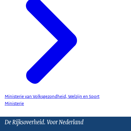
Ministerie van Volksgezondheid, Welzijn en Sport
Ministerie
De Rijksoverheid. Voor Nederland