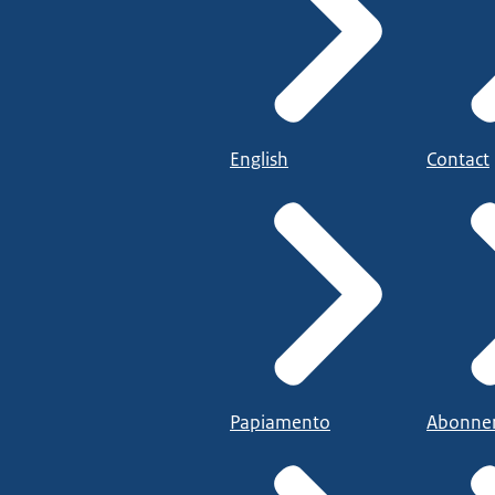
English
Contact
Papiamento
Abonne