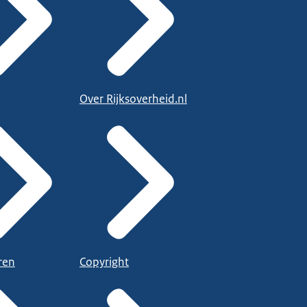
Over Rijksoverheid.nl
ren
Copyright