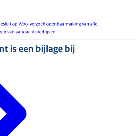
Besluit op Woo-verzoek openbaarmaking van alle
gen van aandachtsbedrijven
 is een bijlage bij