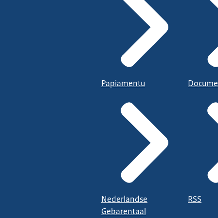
Papiamentu
Docume
Nederlandse
RSS
Gebarentaal