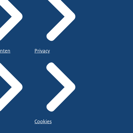
nten
Privacy
Cookies