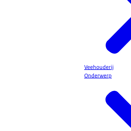
Veehouderij
Onderwerp