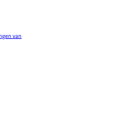
ingen van