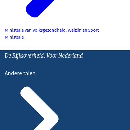
Ministerie van Volksgezondheid, Welzijn en Sport
Ministerie
De Rijksoverheid. Voor Nederland
Andere talen