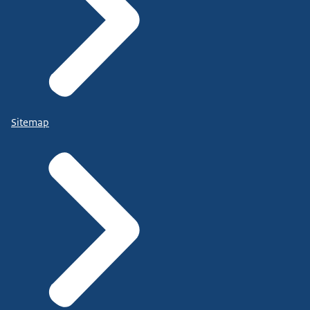
Sitemap