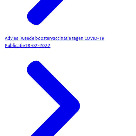
Advies Tweede boostervaccinatie tegen COVID-19
Publicatie
18-02-2022