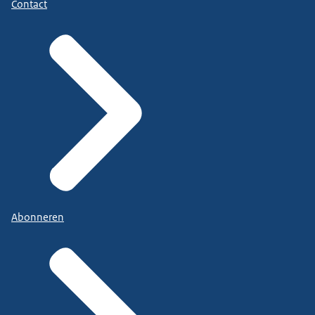
Contact
Abonneren