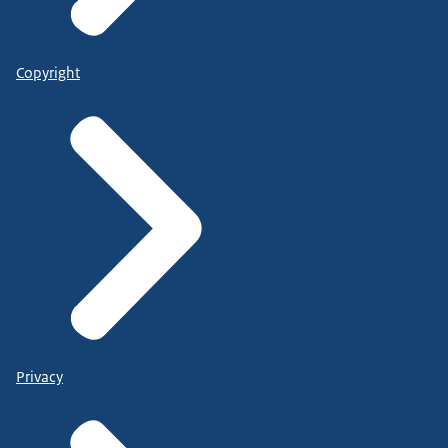
Copyright
Privacy