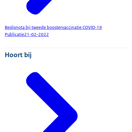
Beslisnota bij tweede boostervaccinatie COVID-19
Publicatie
21-02-2022
Hoort bij