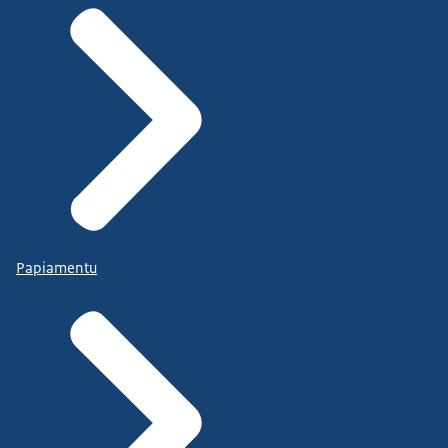
Papiamentu