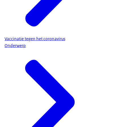
Vaccinatie tegen het coronavirus
Onderwerp