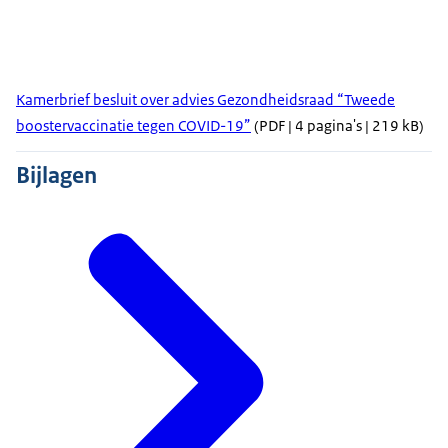
Kamerbrief besluit over advies Gezondheidsraad “Tweede
boostervaccinatie tegen COVID-19”
(PDF | 4 pagina's | 219 kB)
Bijlagen