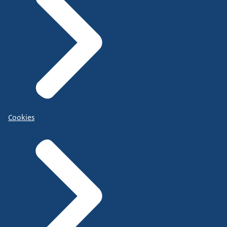
Cookies