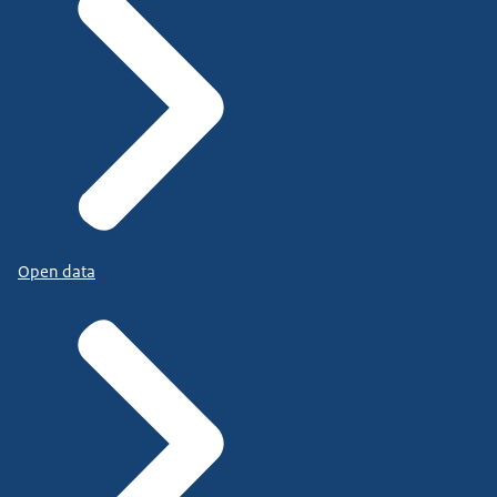
Open data