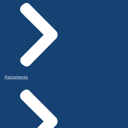
Papiamento