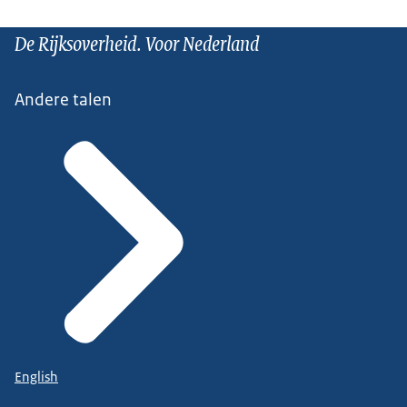
De Rijksoverheid. Voor Nederland
Andere talen
English