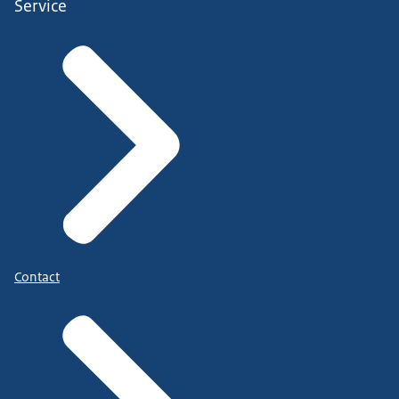
Service
Contact