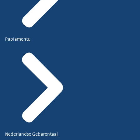
Papiamentu
Nederlandse Gebarentaal