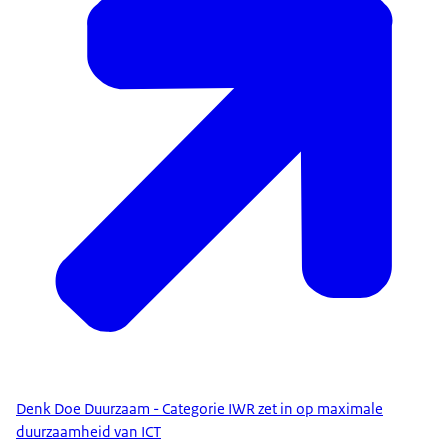
Denk Doe Duurzaam - Categorie IWR zet in op maximale
duurzaamheid van ICT