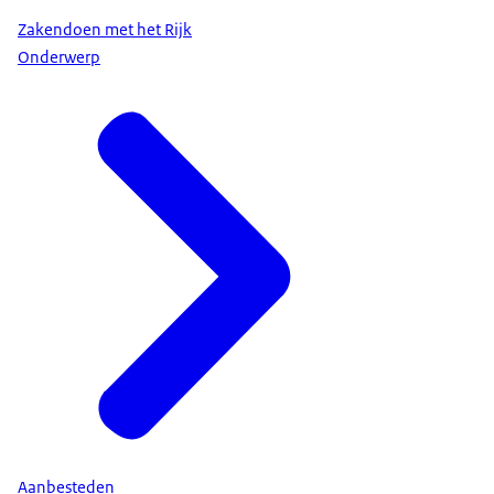
Zakendoen met het Rijk
Onderwerp
Aanbesteden