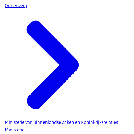
Onderwerp
Ministerie van Binnenlandse Zaken en Koninkrijksrelaties
Ministerie