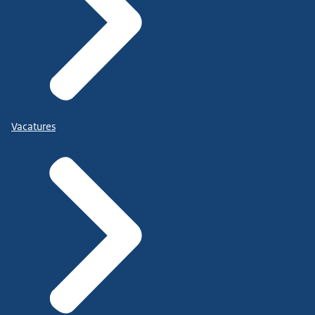
Vacatures