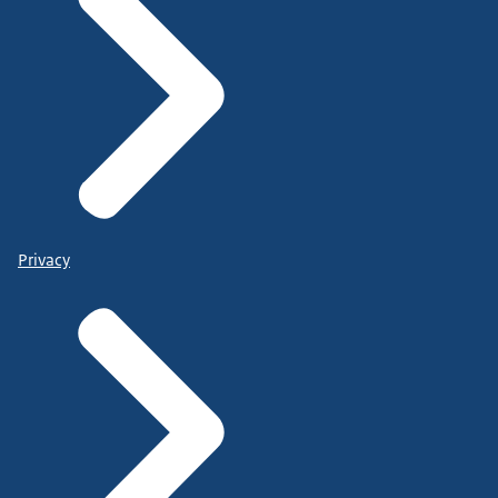
Privacy