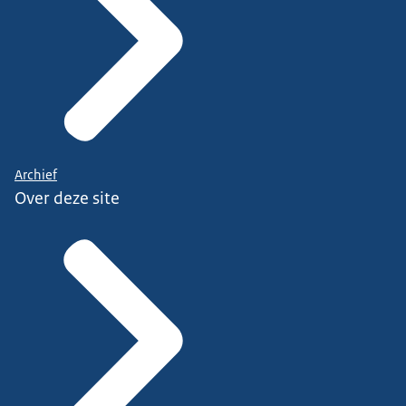
Archief
Over deze site