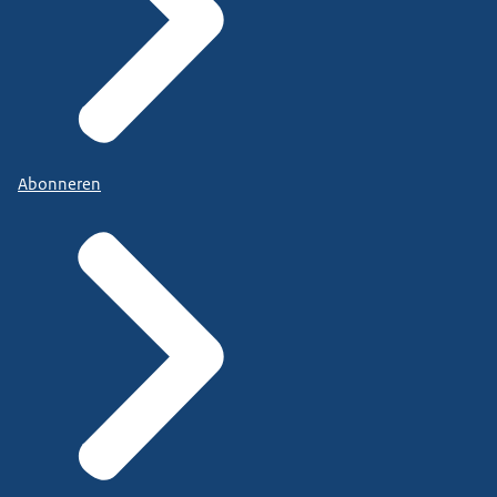
Abonneren