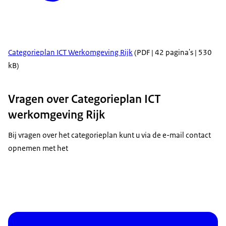
Categorieplan ICT Werkomgeving Rijk
(PDF | 42 pagina's | 530
kB)
Vragen over Categorieplan ICT
werkomgeving Rijk
Bij vragen over het categorieplan kunt u via de e-mail contact
opnemen met het