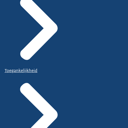
Toegankelijkheid