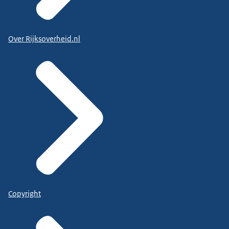
Over Rijksoverheid.nl
Copyright