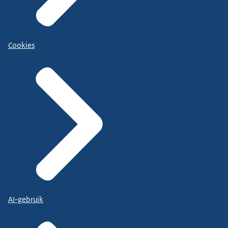
Cookies
AI-gebruik