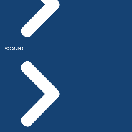
Vacatures