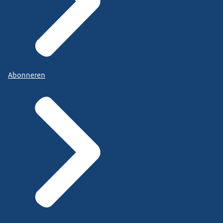
Abonneren