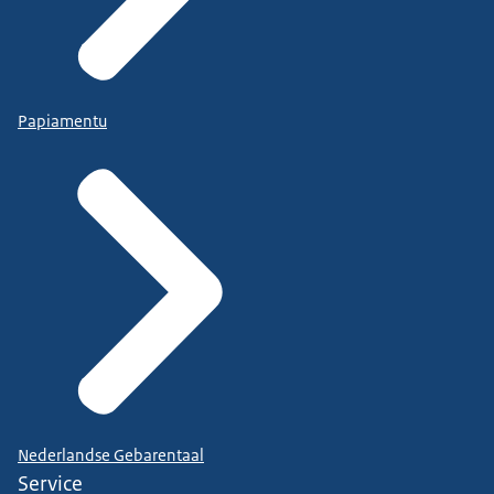
Papiamentu
Nederlandse Gebarentaal
Service