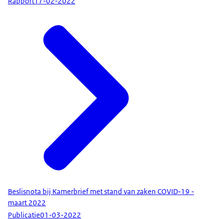
Rapport
17-02-2022
Beslisnota bij Kamerbrief met stand van zaken COVID-19 -
maart 2022
Publicatie
01-03-2022