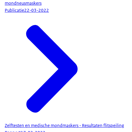
mondneusmaskers
Publicatie
22-03-2022
Zelftesten en medische mondmaskers - Resultaten flitspeiling