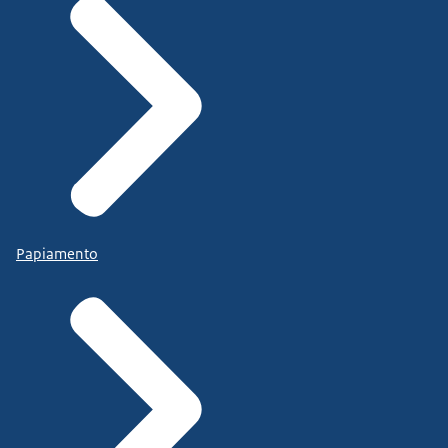
Papiamento