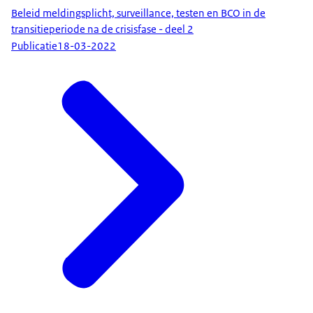
Beleid meldingsplicht, surveillance, testen en BCO in de
transitieperiode na de crisisfase - deel 2
Publicatie
18-03-2022