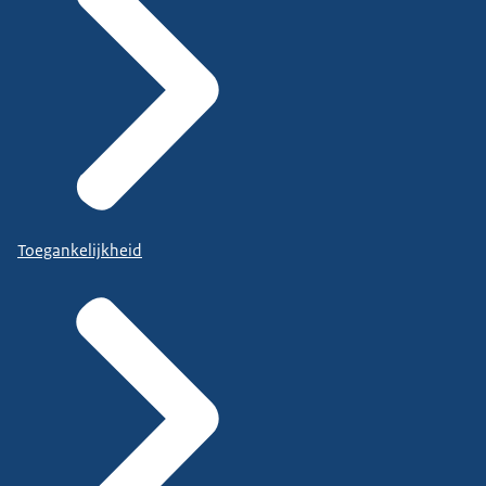
Toegankelijkheid