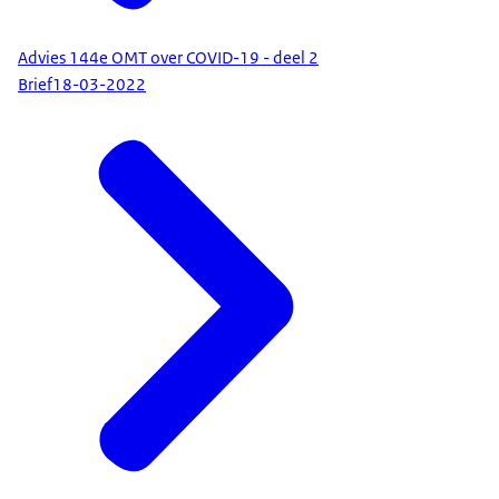
Advies 144e OMT over COVID-19 - deel 2
Brief
18-03-2022