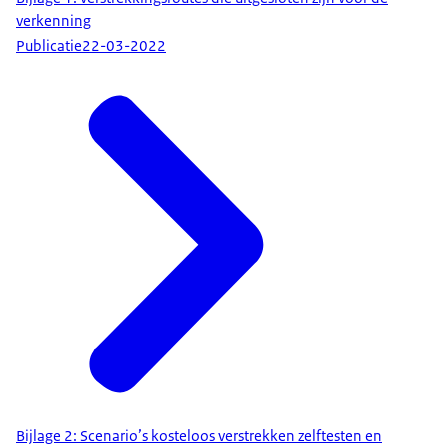
verkenning
Publicatie
22-03-2022
Bijlage 2: Scenario’s kosteloos verstrekken zelftesten en