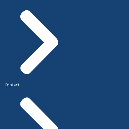
Contact