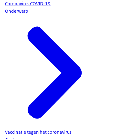
Coronavirus COVID-19
Onderwerp
Vaccinatie tegen het coronavirus