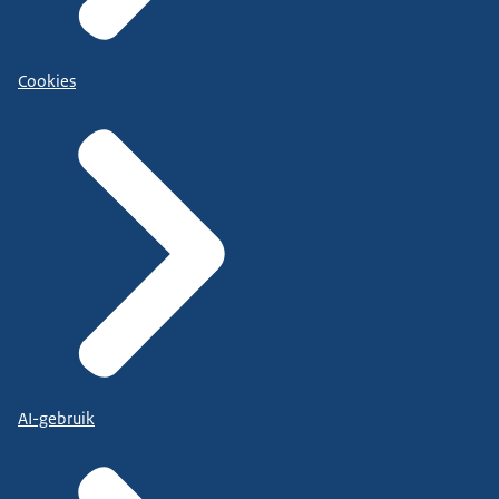
Cookies
AI-gebruik