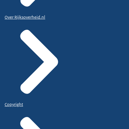
Over Rijksoverheid.nl
Copyright