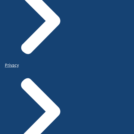
Privacy