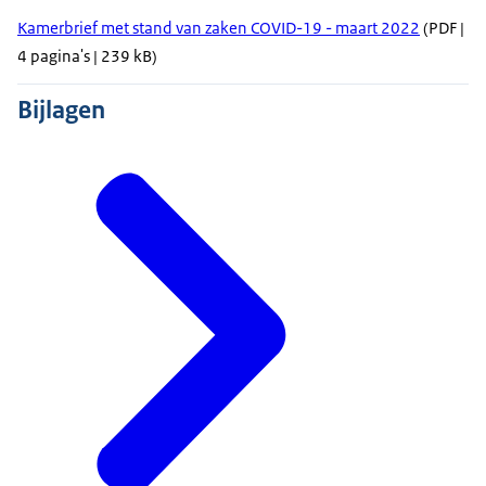
Kamerbrief met stand van zaken COVID-19 - maart 2022
(PDF |
4 pagina's | 239 kB)
Bijlagen