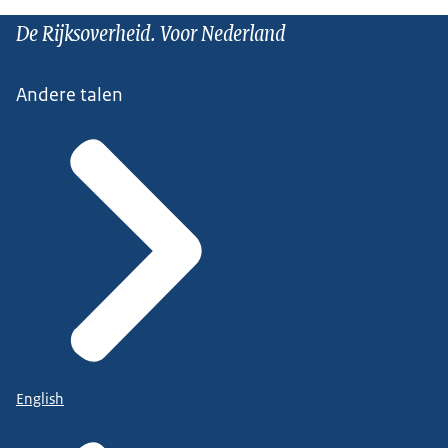
De Rijksoverheid. Voor Nederland
Andere talen
English