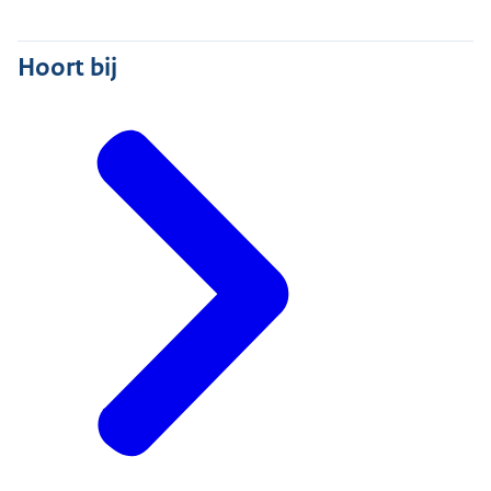
Hoort bij