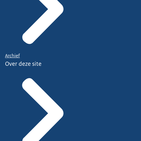
Archief
Over deze site