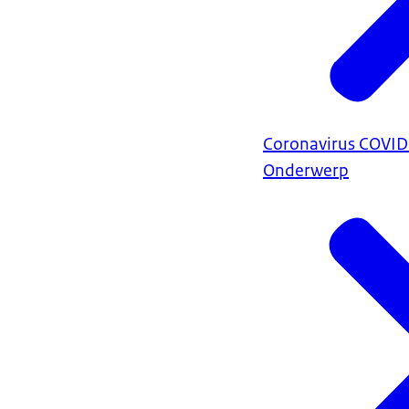
Coronavirus COVI
Onderwerp