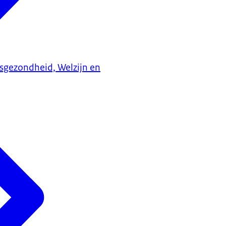
ksgezondheid, Welzijn en