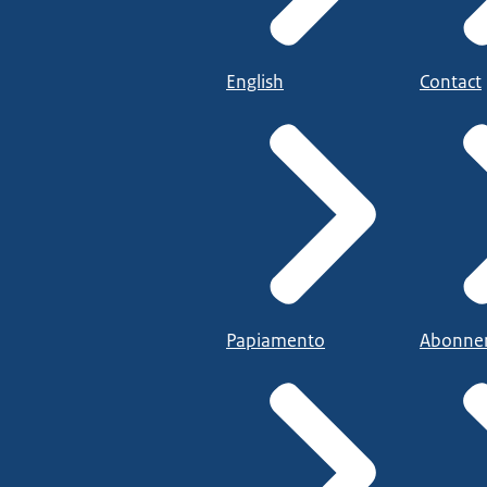
English
Contact
Papiamento
Abonne