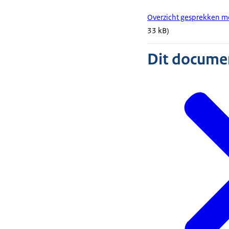
Overzicht gesprekken m
33 kB)
Dit document