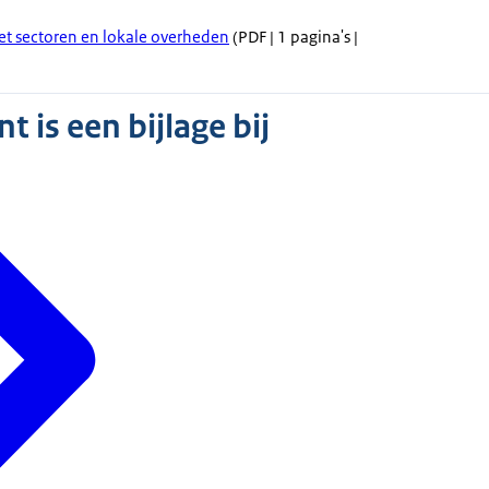
et sectoren en lokale overheden
(PDF | 1 pagina's |
 is een bijlage bij