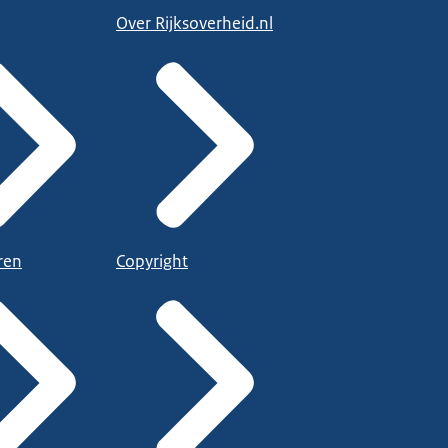
Over Rijksoverheid.nl
ren
Copyright