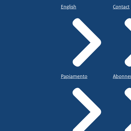
English
Contact
Papiamento
Abonne