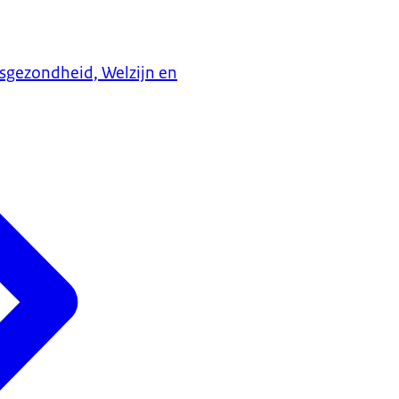
ksgezondheid, Welzijn en