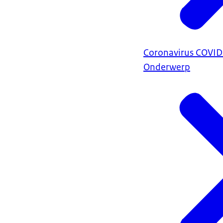
Coronavirus COVI
Onderwerp