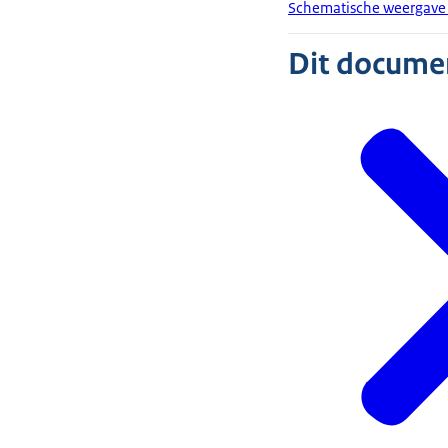
Schematische weergave 
Dit document