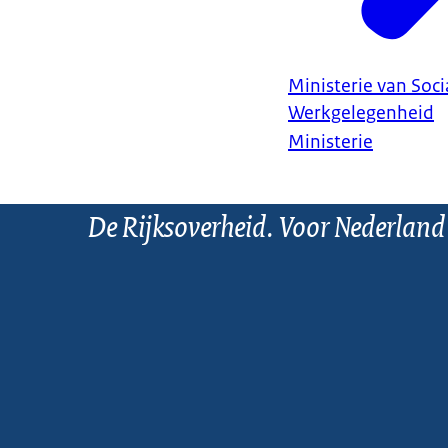
Ministerie van Soc
Werkgelegenheid
Ministerie
De Rijksoverheid. Voor Nederland