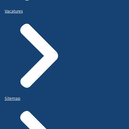
Vacatures
Sitemap