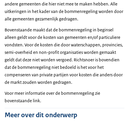
andere gemeenten die hier niet mee te maken hebben. Alle
uitkeringen in het kader van de bommenregeling worden door
alle gemeenten gezamenlijk gedragen.
Bovenstaande maakt dat de bommenregeling in beginsel
alleen geldt voor de kosten van gemeenten en/of particuliere
vondsten. Voor de kosten die door waterschappen, provincies,
semi-overheid en non-profit organisaties worden gemaakt
geldt dat deze niet worden vergoed. Richtsnoer is bovendien
dat de bommenregeling niet bedoeld is het voor het
compenseren van private partijen voor kosten die anders door
de markt zouden worden gedragen.
Voor meer informatie over de bommenregeling zie
bovenstaande link.
Meer over dit onderwerp