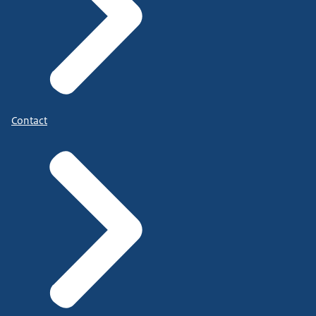
Contact