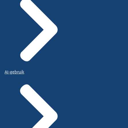
AI-gebruik