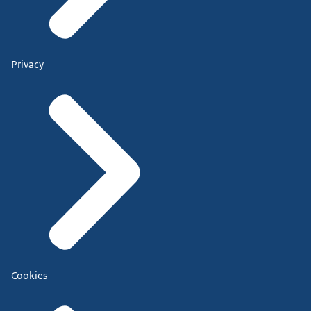
Privacy
Cookies