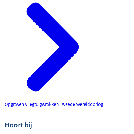
Opgraven vliegtuigwrakken Tweede Wereldoorlog
Hoort bij