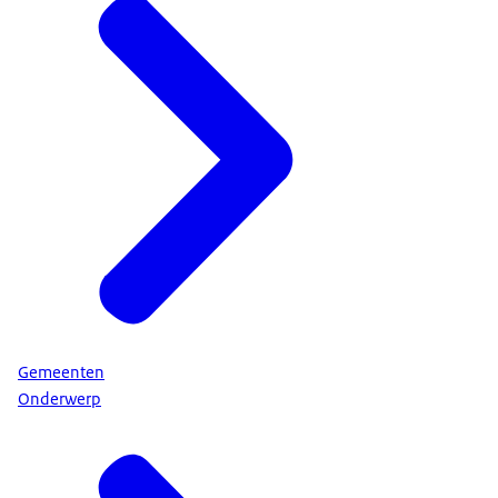
Gemeenten
Onderwerp