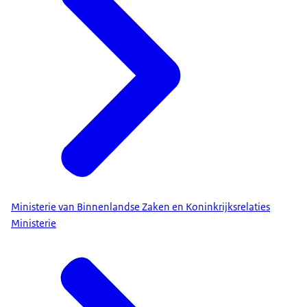
Ministerie van Binnenlandse Zaken en Koninkrijksrelaties
Ministerie