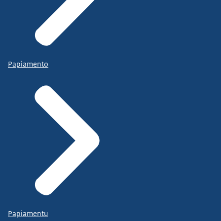
Papiamento
Papiamentu