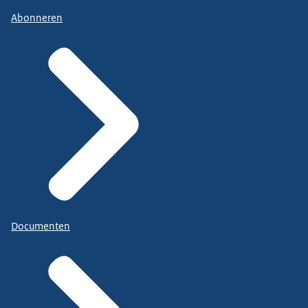
Abonneren
Documenten