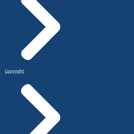
Copyright