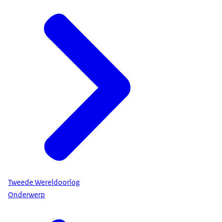
Tweede Wereldoorlog
Onderwerp