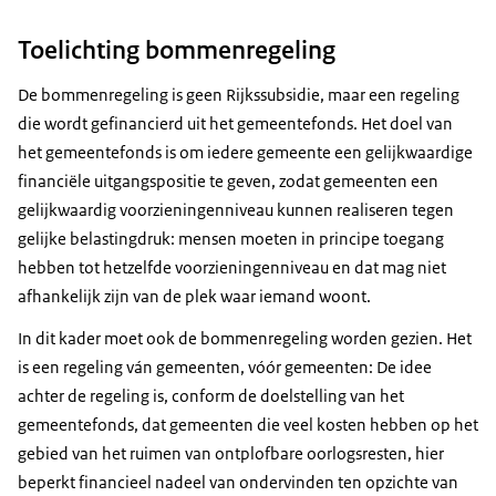
Toelichting bommenregeling
De bommenregeling is geen Rijkssubsidie, maar een regeling
die wordt gefinancierd uit het gemeentefonds. Het doel van
het gemeentefonds is om iedere gemeente een gelijkwaardige
financiële uitgangspositie te geven, zodat gemeenten een
gelijkwaardig voorzieningenniveau kunnen realiseren tegen
gelijke belastingdruk: mensen moeten in principe toegang
hebben tot hetzelfde voorzieningenniveau en dat mag niet
afhankelijk zijn van de plek waar iemand woont.
In dit kader moet ook de bommenregeling worden gezien. Het
is een regeling ván gemeenten, vóór gemeenten: De idee
achter de regeling is, conform de doelstelling van het
gemeentefonds, dat gemeenten die veel kosten hebben op het
gebied van het ruimen van ontplofbare oorlogsresten, hier
beperkt financieel nadeel van ondervinden ten opzichte van