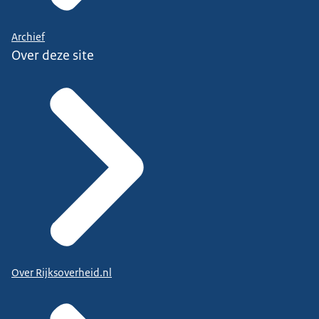
Archief
Over deze site
Over Rijksoverheid.nl