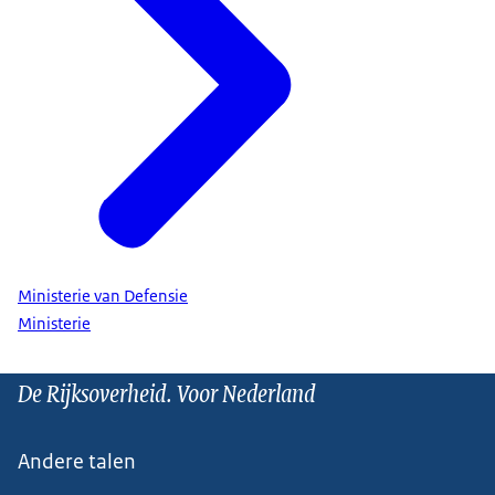
Ministerie van Defensie
Ministerie
De Rijksoverheid. Voor Nederland
Andere talen