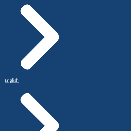
English