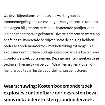
Op deze bijeenkomst zijn naast de werking van de
bommenregeling ook de ervaringen van gemeenten rondom
aanvragen bij gemeenten vanuit uitvoerende partijen voor
uitkeringen ter sprake gekomen. Diverse gemeenten wezen op
het feit dat uitvoerende bedrijven soms de neiging hebben
onder het bodemonderzoek met betrekking tot mogelijke
explosieve ontplofbare oorlogsresten ook andere kosten voor
grondonderzoek op te nemen. Deze gemeenten spreken deze
bedrijven hier gelukkig op aan. We willen u allen vragen om
hier alert op te zijn bij de beoordeling van de facturen.
Waarschuwing: Kosten bodemonderzoek
explosieve ontplofbare oorlogsresten bevat
soms ook andere kosten grondonderzoek.