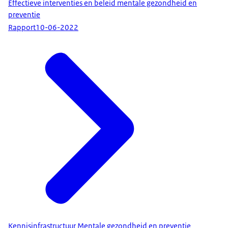
Effectieve interventies en beleid mentale gezondheid en
preventie
Rapport
10-06-2022
Kennisinfrastructuur Mentale gezondheid en preventie