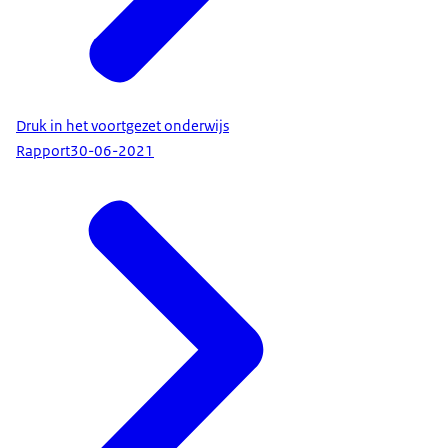
Druk in het voortgezet onderwijs
Rapport
30-06-2021