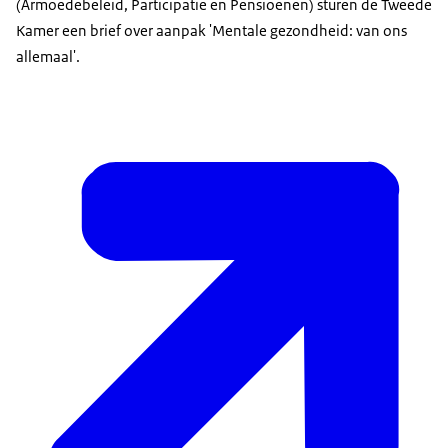
(Armoedebeleid, Participatie en Pensioenen) sturen de Tweede
Kamer een brief over aanpak 'Mentale gezondheid: van ons
allemaal'.