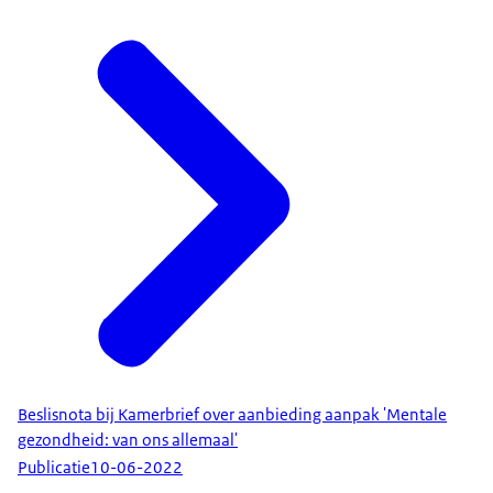
Beslisnota bij Kamerbrief over aanbieding aanpak 'Mentale
gezondheid: van ons allemaal'
Publicatie
10-06-2022