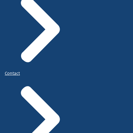
Contact