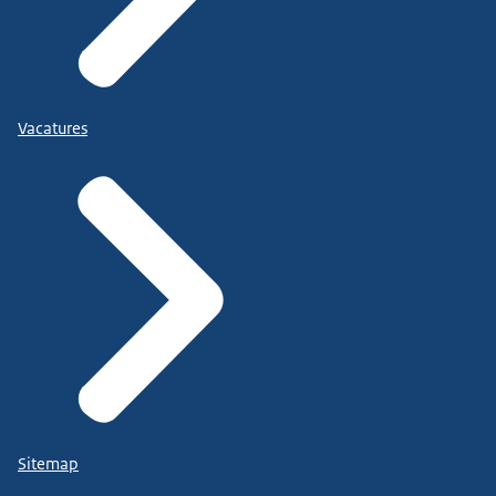
Vacatures
Sitemap