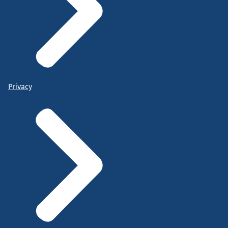
Privacy