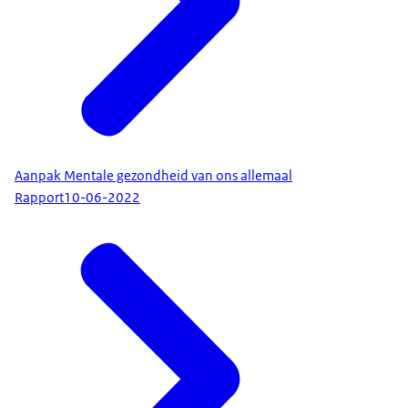
Aanpak Mentale gezondheid van ons allemaal
Rapport
10-06-2022