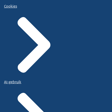
Cookies
AI-gebruik