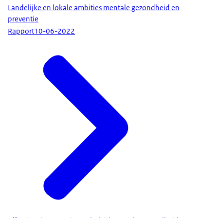
Landelijke en lokale ambities mentale gezondheid en
preventie
Rapport
10-06-2022