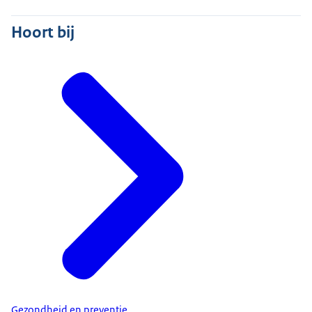
Hoort bij
Gezondheid en preventie