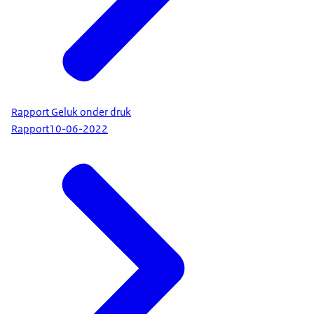
Rapport Geluk onder druk
Rapport
10-06-2022