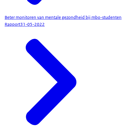
Beter monitoren van mentale gezondheid bij mbo-studenten
Rapport
31-05-2022