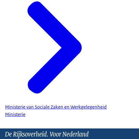
Ministerie van Sociale Zaken en Werkgelegenheid
Ministerie
De Rijksoverheid. Voor Nederland