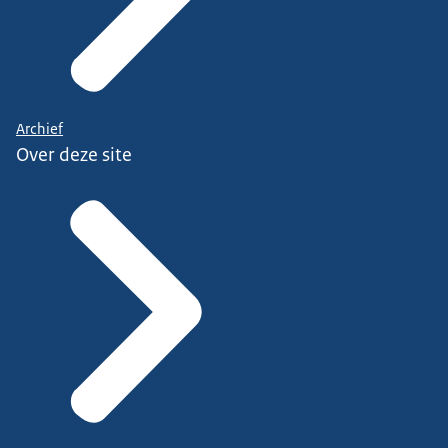
Archief
Over deze site