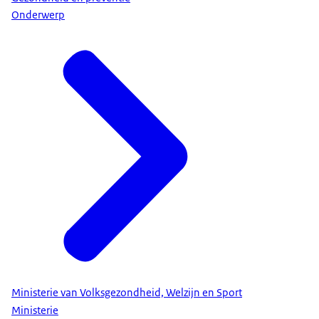
Onderwerp
Ministerie van Volksgezondheid, Welzijn en Sport
Ministerie