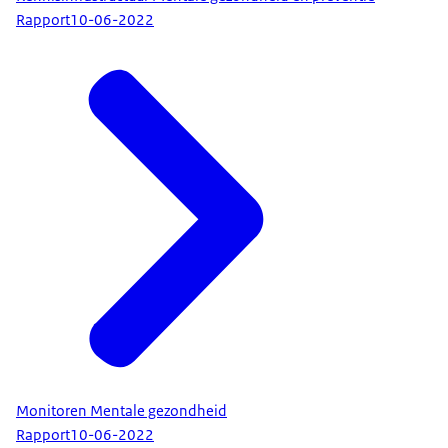
Rapport
10-06-2022
Monitoren Mentale gezondheid
Rapport
10-06-2022