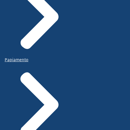
Papiamento