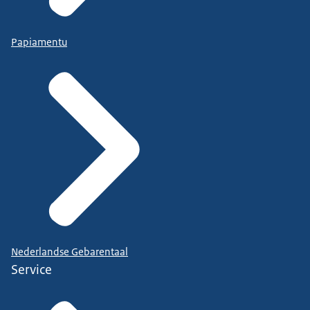
Papiamentu
Nederlandse Gebarentaal
Service