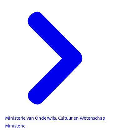
Ministerie van Onderwijs, Cultuur en Wetenschap
Ministerie