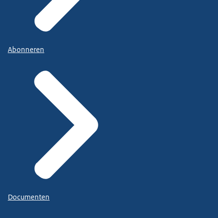
Abonneren
Documenten