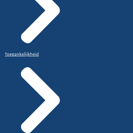
Toegankelijkheid