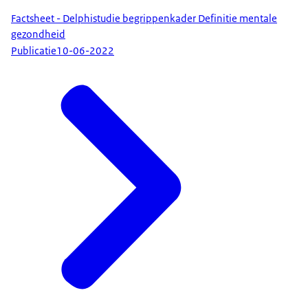
Factsheet - Delphistudie begrippenkader Definitie mentale
gezondheid
Publicatie
10-06-2022