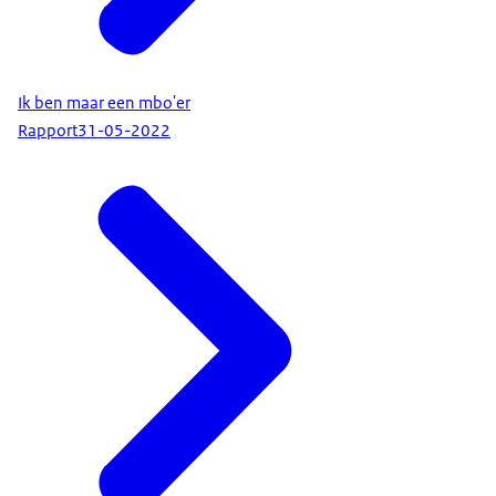
Ik ben maar een mbo'er
Rapport
31-05-2022