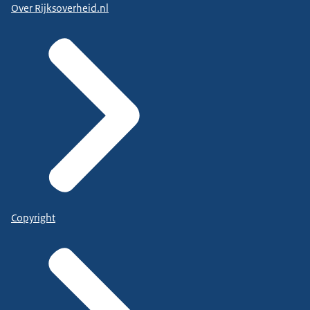
Over Rijksoverheid.nl
Copyright