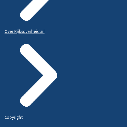
Over Rijksoverheid.nl
Copyright