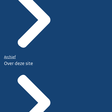
Archief
Over deze site