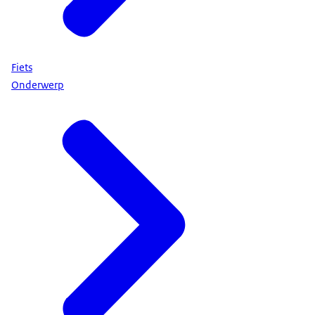
Fiets
Onderwerp