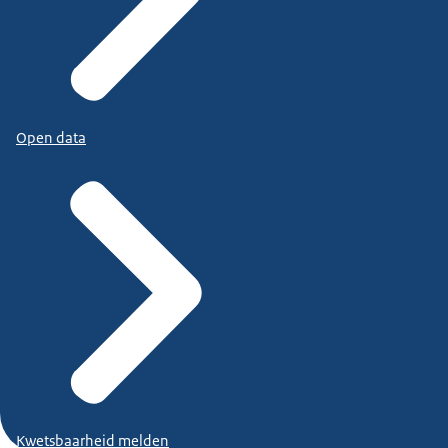
Open data
Kwetsbaarheid melden