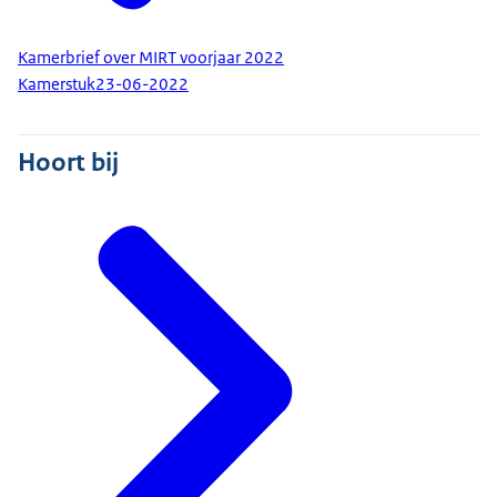
Kamerbrief over MIRT voorjaar 2022
Kamerstuk
23-06-2022
Hoort bij