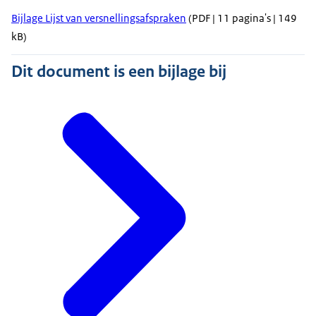
Bijlage Lijst van versnellingsafspraken
(PDF | 11 pagina's | 149
kB)
Dit document is een bijlage bij