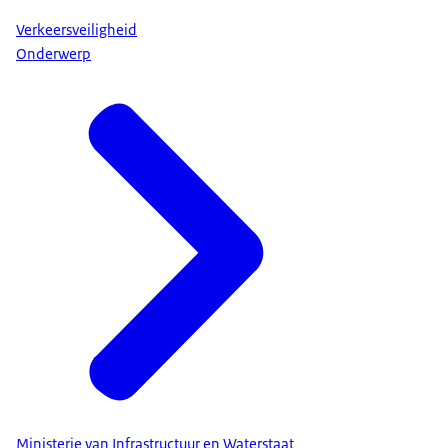
Verkeersveiligheid
Onderwerp
Ministerie van Infrastructuur en Waterstaat