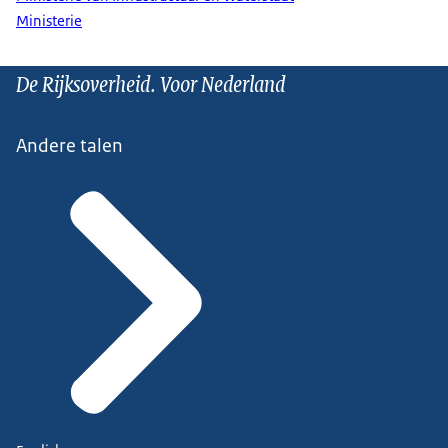
Ministerie
De Rijksoverheid. Voor Nederland
Andere talen