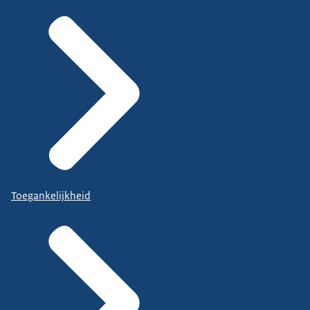
Toegankelijkheid