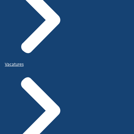
Vacatures