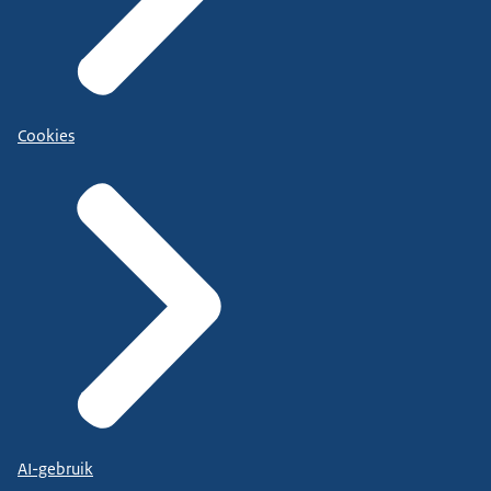
Cookies
AI-gebruik