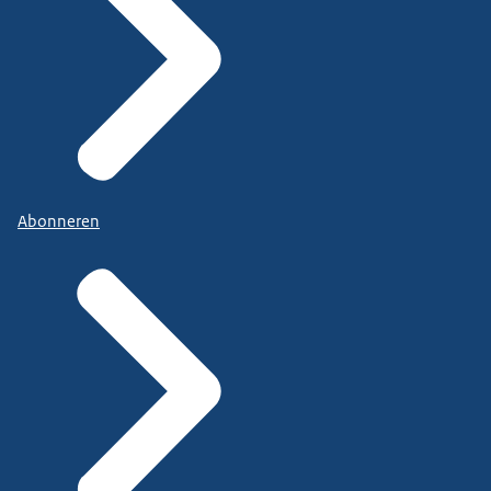
Abonneren