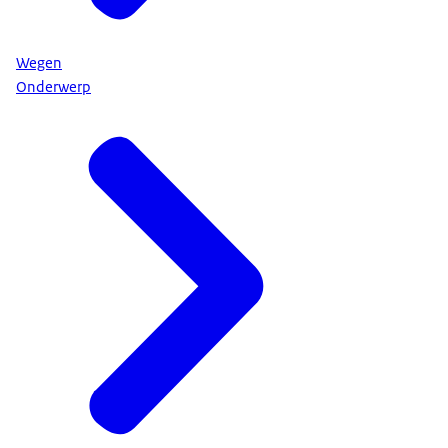
Wegen
Onderwerp