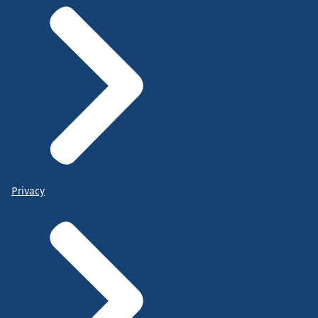
Privacy