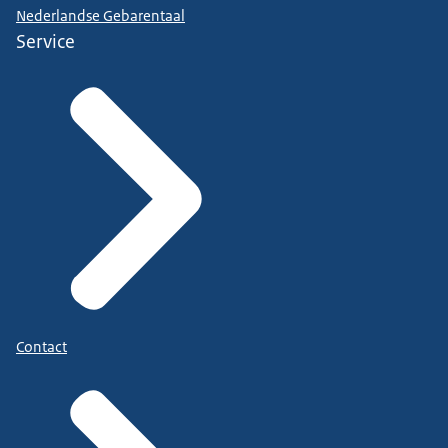
Nederlandse Gebarentaal
Service
Contact