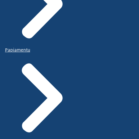
Papiamentu