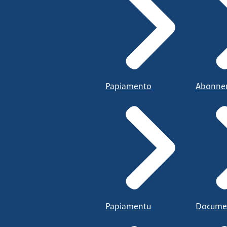
Papiamento
Abonne
Papiamentu
Docume