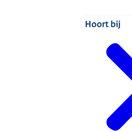
Hoort bij