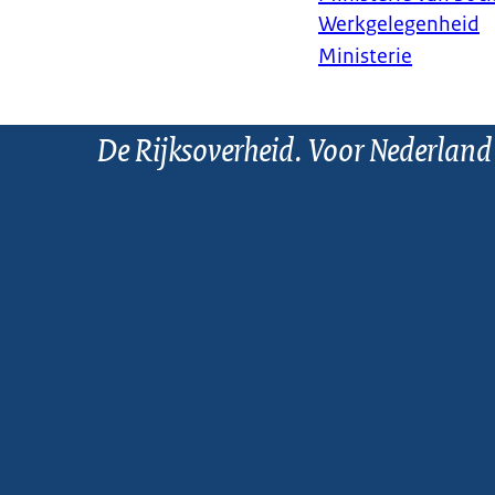
Werkgelegenheid
Ministerie
De Rijksoverheid. Voor Nederland