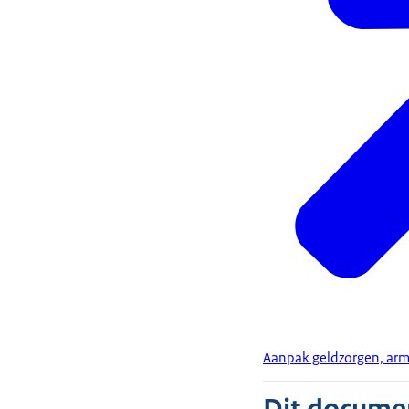
Aanpak geldzorgen, ar