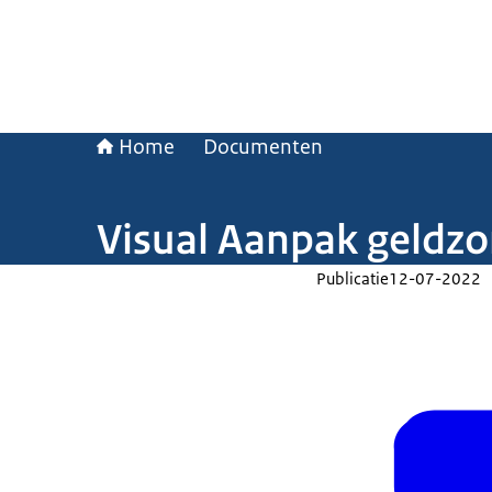
Home
Documenten
Visual Aanpak geldz
Publicatie
12-07-2022