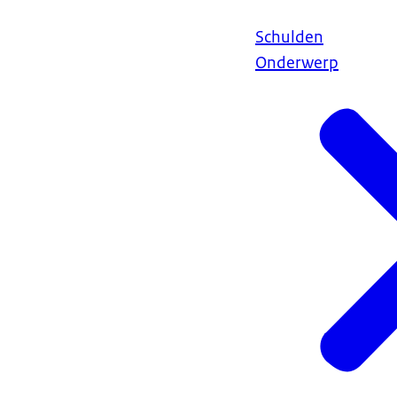
Schulden
Onderwerp