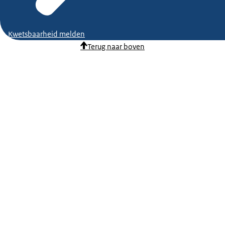
Kwetsbaarheid melden
Terug naar boven