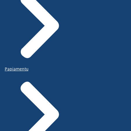
Papiamentu