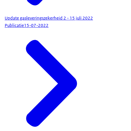
Update gasleveringszekerheid 2 - 15 juli 2022
Publicatie
15-07-2022