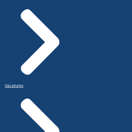
Vacatures