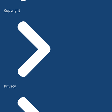
Copyright
Privacy