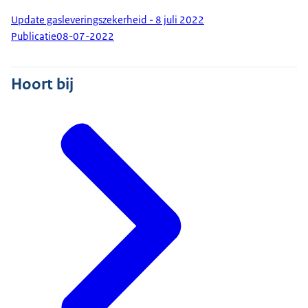
Update gasleveringszekerheid - 8 juli 2022
Publicatie
08-07-2022
Hoort bij