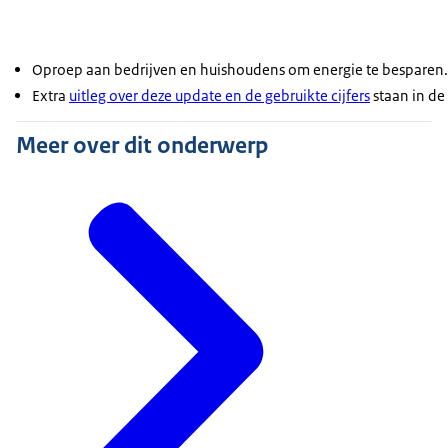
Oproep aan bedrijven en huishoudens om energie te besparen.
Extra
uitleg over deze update en de gebruikte cijfers
staan in de
Meer over dit onderwerp