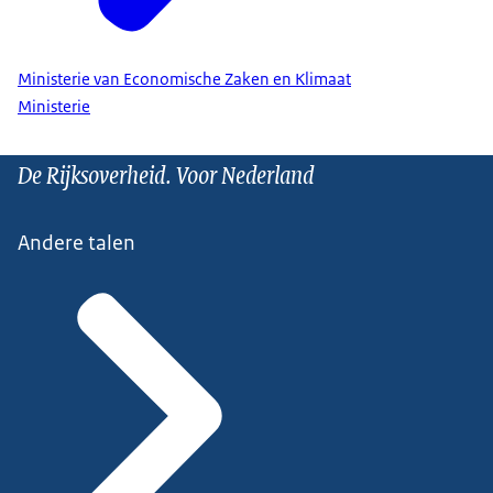
Ministerie van Economische Zaken en Klimaat
Ministerie
De Rijksoverheid. Voor Nederland
Andere talen