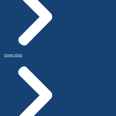
Open data