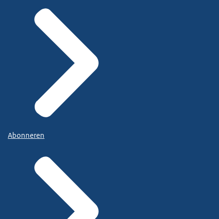
Abonneren