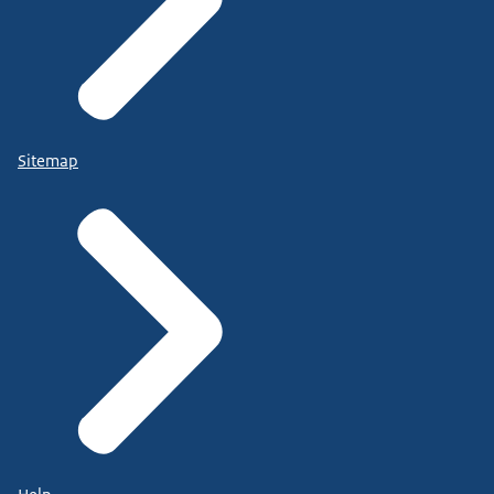
Sitemap