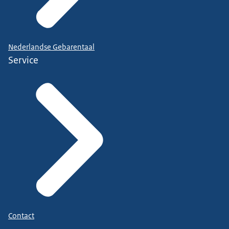
Nederlandse Gebarentaal
Service
Contact