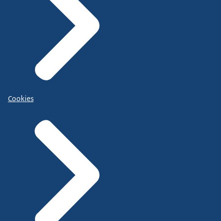
Cookies