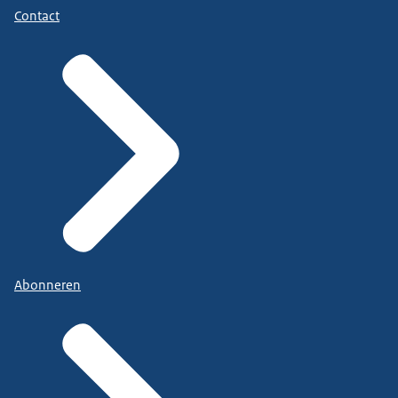
Contact
Abonneren