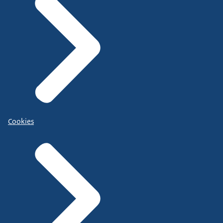
Cookies