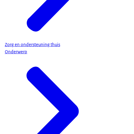
Zorg en ondersteuning thuis
Onderwerp