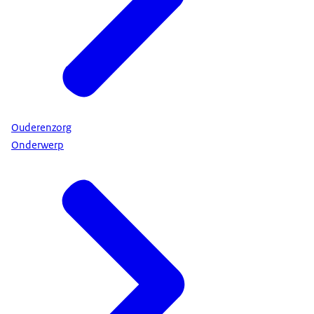
Ouderenzorg
Onderwerp