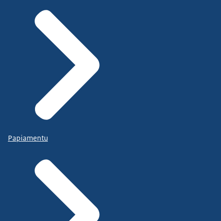
Papiamentu