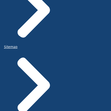
Sitemap