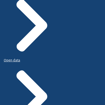
Open data