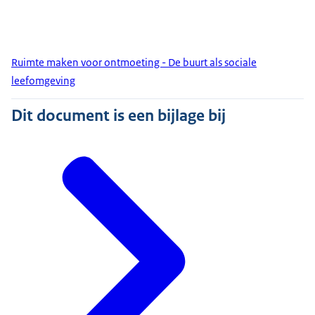
Ruimte maken voor ontmoeting - De buurt als sociale
leefomgeving
Dit document is een bijlage bij