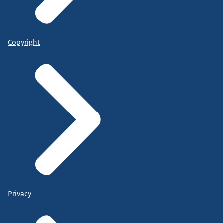
Copyright
Privacy