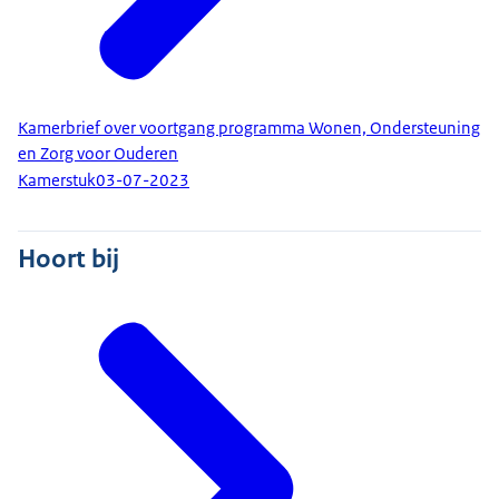
Kamerbrief over voortgang programma Wonen, Ondersteuning
en Zorg voor Ouderen
Kamerstuk
03-07-2023
Hoort bij