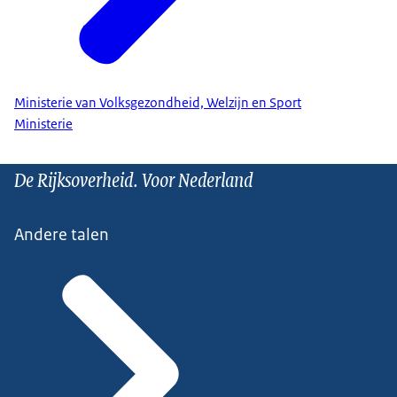
Ministerie van Volksgezondheid, Welzijn en Sport
Ministerie
De Rijksoverheid. Voor Nederland
Andere talen