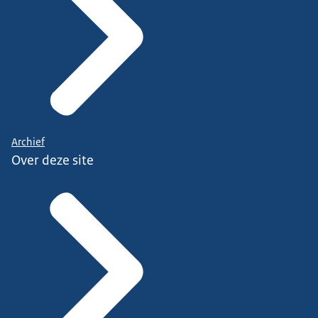
Archief
Over deze site