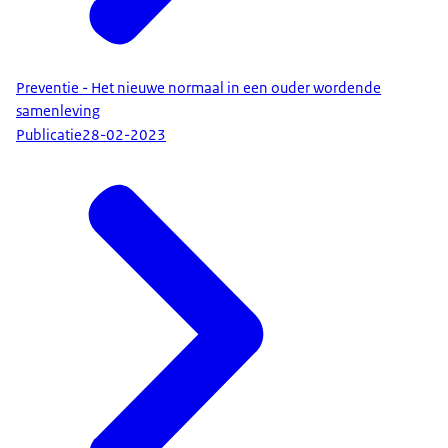
Preventie - Het nieuwe normaal in een ouder wordende
samenleving
Publicatie
28-02-2023