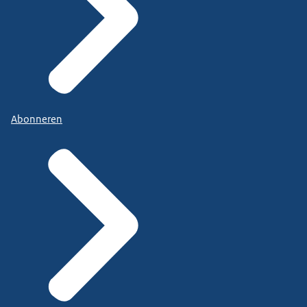
Abonneren