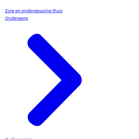
Zorg en ondersteuning thuis
Onderwerp