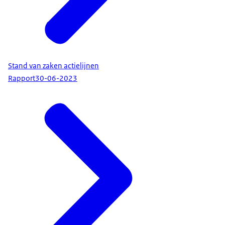
Stand van zaken actielijnen
Rapport
30-06-2023