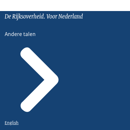
De Rijksoverheid. Voor Nederland
Andere talen
English