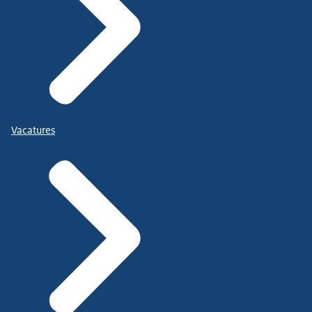
Vacatures