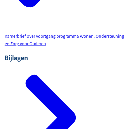
Kamerbrief over voortgang programma Wonen, Ondersteuning
en Zorg voor Ouderen
Bijlagen