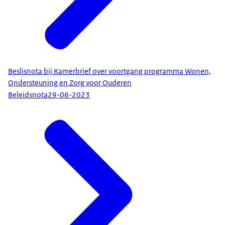
Beslisnota bij Kamerbrief over voortgang programma Wonen,
Ondersteuning en Zorg voor Ouderen
Beleidsnota
29-06-2023