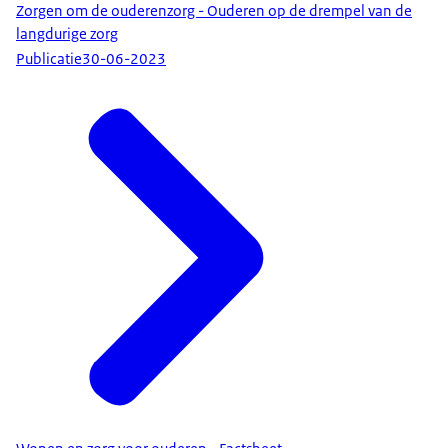
Zorgen om de ouderenzorg - Ouderen op de drempel van de
langdurige zorg
Publicatie
30-06-2023