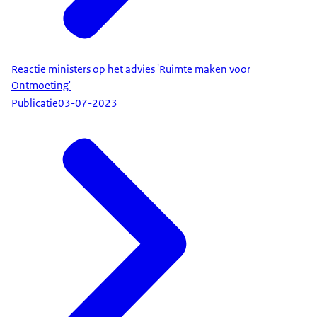
Reactie ministers op het advies 'Ruimte maken voor
Ontmoeting'
Publicatie
03-07-2023