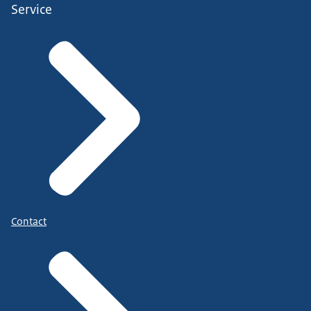
Service
Contact