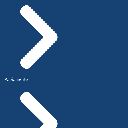
Papiamento