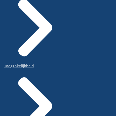
Toegankelijkheid