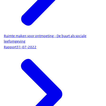
Ruimte maken voor ontmoeting - De buurt als sociale
leefomgeving
Rapport
31-07-2022