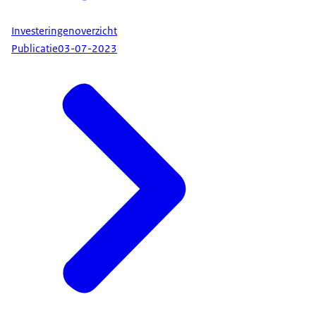
Investeringenoverzicht
Publicatie
03-07-2023