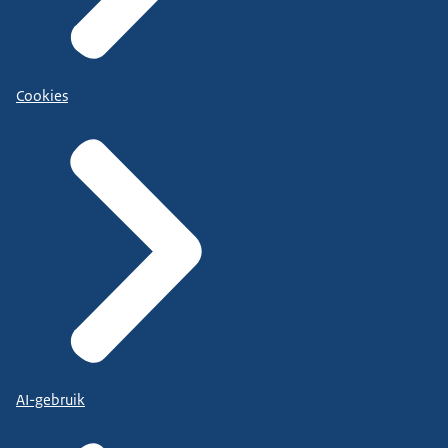
Cookies
AI-gebruik