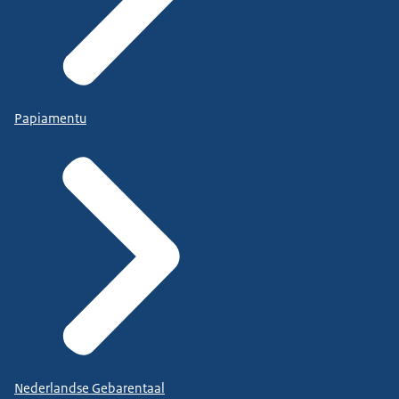
Papiamentu
Nederlandse Gebarentaal