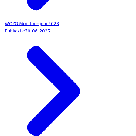
WOZO Monitor – juni 2023
Publicatie
30-06-2023