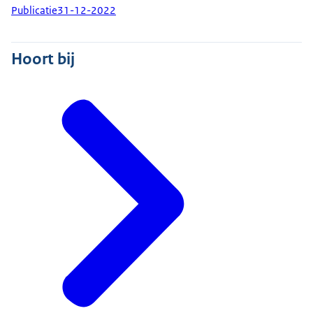
Publicatie
31-12-2022
Hoort bij