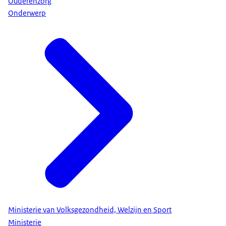
Ouderenzorg
Onderwerp
Ministerie van Volksgezondheid, Welzijn en Sport
Ministerie