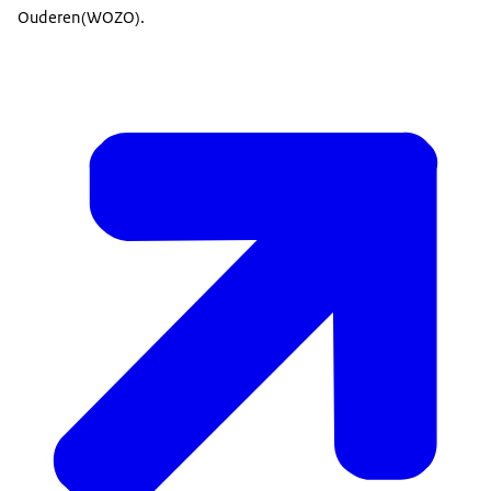
Ouderen(WOZO).