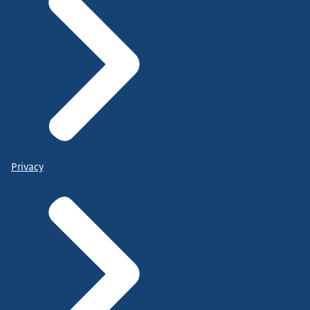
Privacy