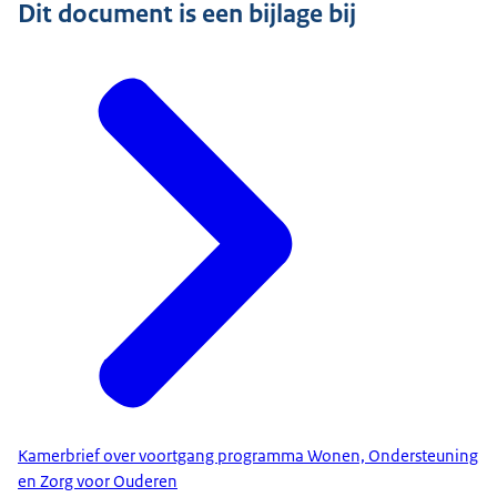
Dit document is een bijlage bij
Kamerbrief over voortgang programma Wonen, Ondersteuning
en Zorg voor Ouderen