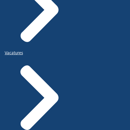
Vacatures