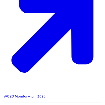
WOZO Monitor – juni 2023