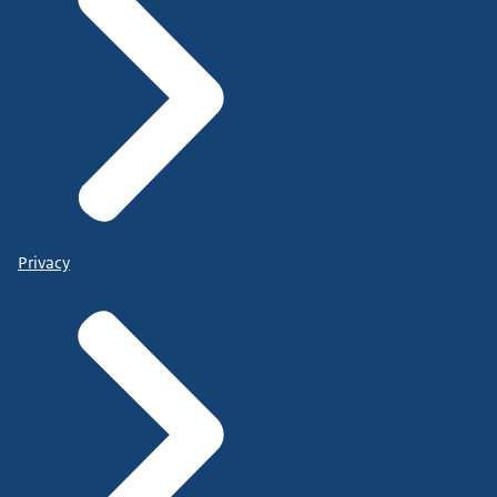
Privacy