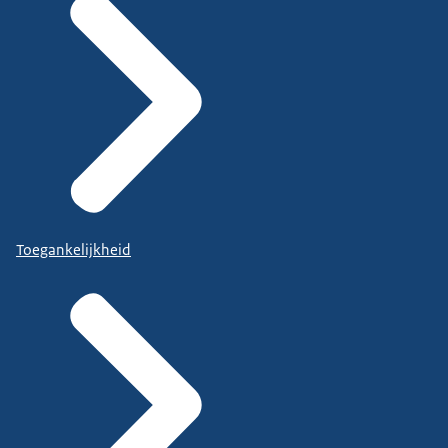
Toegankelijkheid