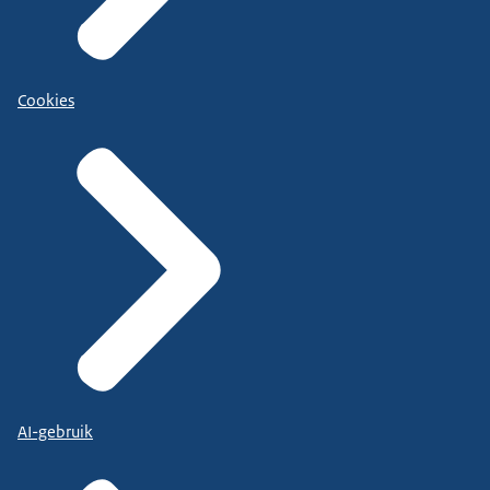
Cookies
AI-gebruik