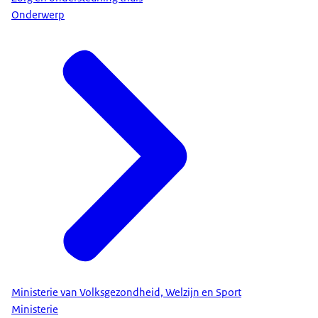
Onderwerp
Ministerie van Volksgezondheid, Welzijn en Sport
Ministerie