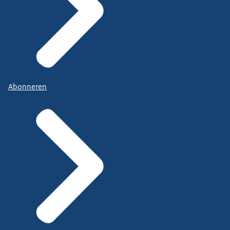
Abonneren