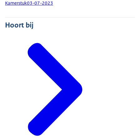
Kamerstuk
03-07-2023
Hoort bij