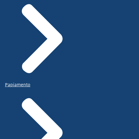
Papiamento