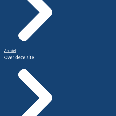
Archief
Over deze site