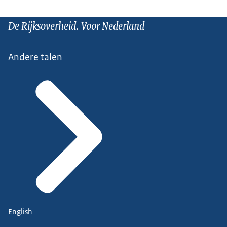
De Rijksoverheid. Voor Nederland
Andere talen
English