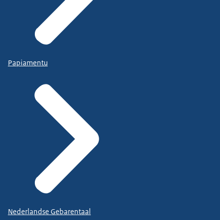
Papiamentu
Nederlandse Gebarentaal