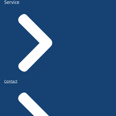
Service
Contact