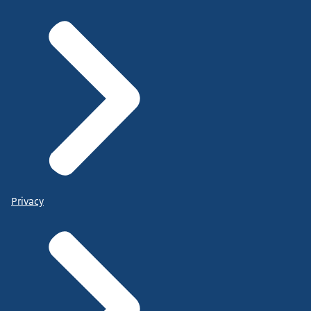
Privacy