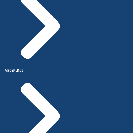
Vacatures