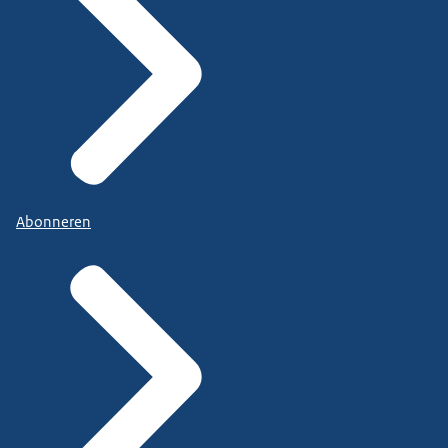
Abonneren