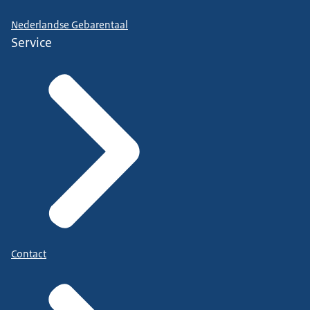
Nederlandse Gebarentaal
Service
Contact