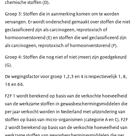
chemische stoffen (D).
Groep 3: Stoffen die in aanmerking komen om te worden
vervangen. Er wordt onderscheid gemaakt over stoffen die niet
geclassificeerd zijn als carcinogeen, reprotoxisch of
hormoonverstorend (E) en stoffen die wel geclassificeerd zijn
als carcinogeen, reprotoxisch of hormoonverstorend (F).
Groep 4: Stoffen die nog niet of niet (meer) zijn goedgekeurd
(G).
De wegingsfactor voor groep 1,2,3 en 4 is respectievelijk 1, 8,
16 en 64.
F2F 1 wordt berekend op basis van de verkochte hoeveelheid
van de werkzame stoffen in gewasbeschermingsmiddelen die
per jaar verkocht worden in Nederland met uitzondering van
stoffen op basis van micro-organismen (categorie A en C). F2F
2 wordt berekend op basis van de verkochte hoeveelheid van
werkzame stoffen van gewasbeschermingsmiddelen die per