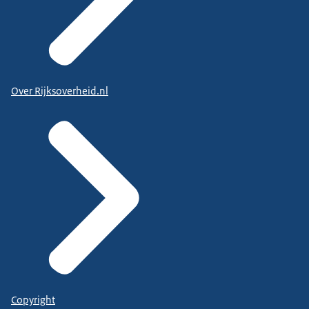
Over Rijksoverheid.nl
Copyright