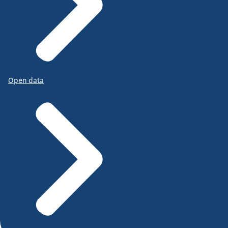
Open data