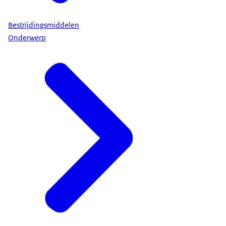
Bestrijdingsmiddelen
Onderwerp