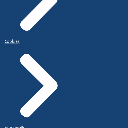
Cookies