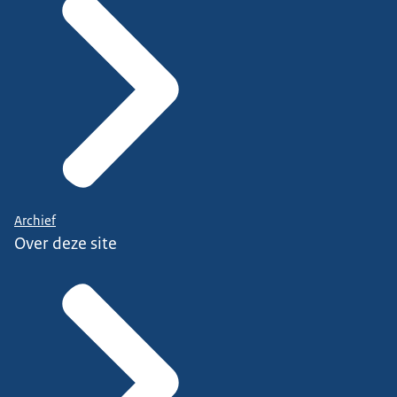
Archief
Over deze site