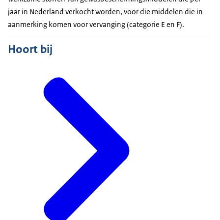
jaar in Nederland verkocht worden, voor die middelen die in
aanmerking komen voor vervanging (categorie E en F).
Hoort bij