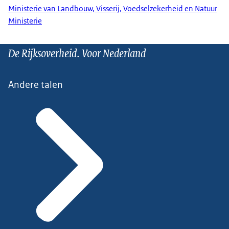
Ministerie van Landbouw, Visserij, Voedselzekerheid en Natuur
Ministerie
De Rijksoverheid. Voor Nederland
Andere talen