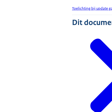
Toelichting bij update g
Dit document