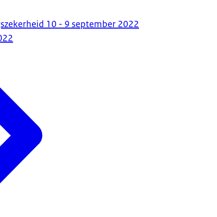
gszekerheid 10 - 9 september 2022
022