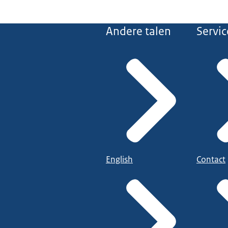
Andere talen
Servic
English
Contact