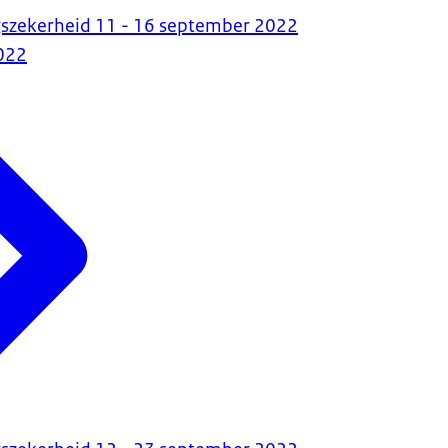
gszekerheid 11 - 16 september 2022
022