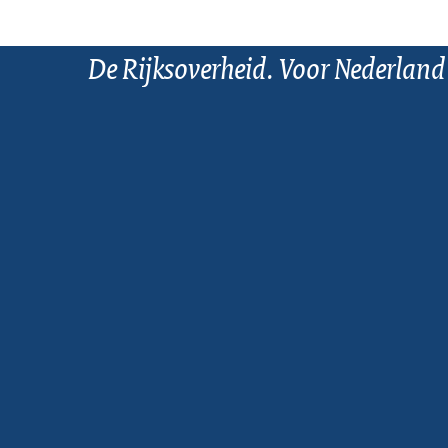
De Rijksoverheid. Voor Nederland