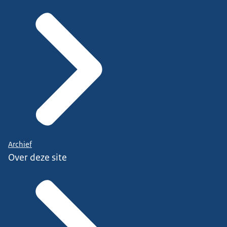
Archief
Over deze site