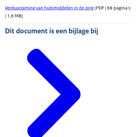
Verduurzaming van hulpmiddelen in de zorg
(PDF | 68 pagina's
| 1,6 MB)
Dit document is een bijlage bij