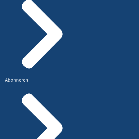
Abonneren