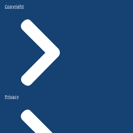
Copyright
Privacy