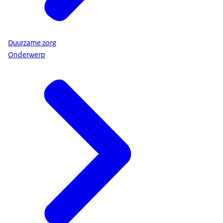
Duurzame zorg
Onderwerp