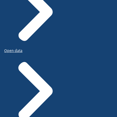
Open data