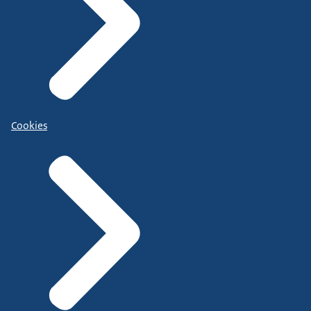
Cookies