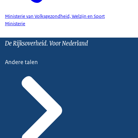
Ministerie van Volksgezondheid, Welzijn en Sport
Ministerie
De Rijksoverheid. Voor Nederland
Andere talen