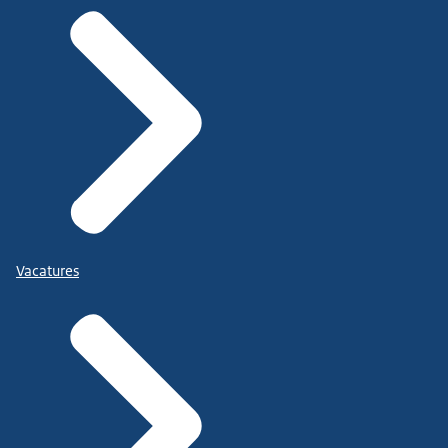
Vacatures