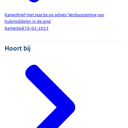
Kamerbrief met reactie op advies 'Verduurzaming van
hulpmiddelen in de zorg'
Kamerstuk
10-02-2023
Hoort bij