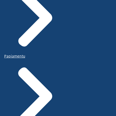
Papiamentu