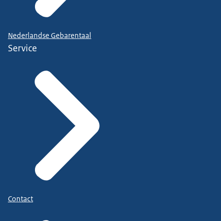
Nederlandse Gebarentaal
Service
Contact