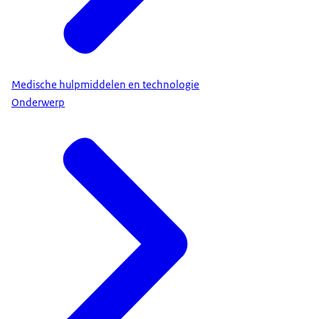
Medische hulpmiddelen en technologie
Onderwerp