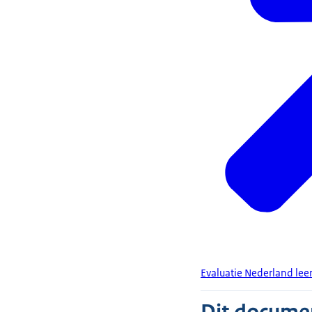
Evaluatie Nederland leer