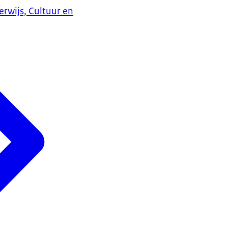
erwijs, Cultuur en