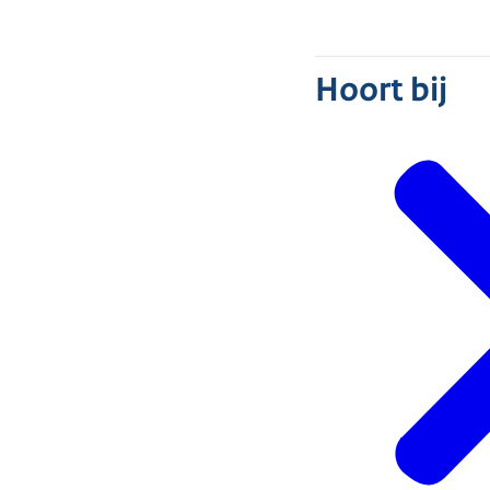
Hoort bij