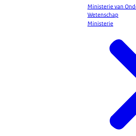
Ministerie van Ond
Wetenschap
Ministerie