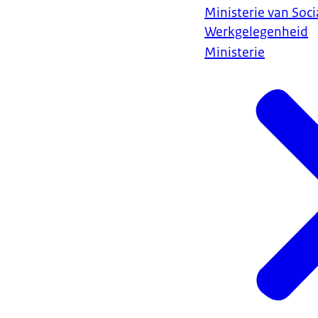
Ministerie van Soc
Werkgelegenheid
Ministerie