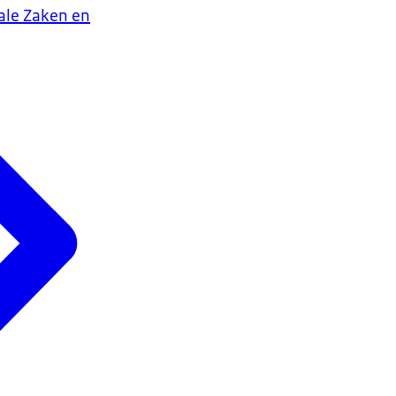
iale Zaken en