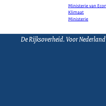
Ministerie van Ec
Klimaat
Ministerie
De Rijksoverheid. Voor Nederland