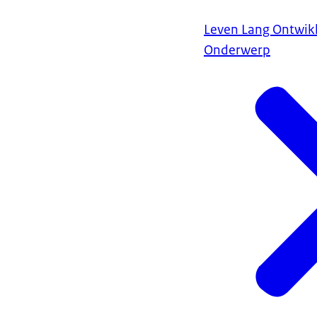
Leven Lang Ontwik
Onderwerp