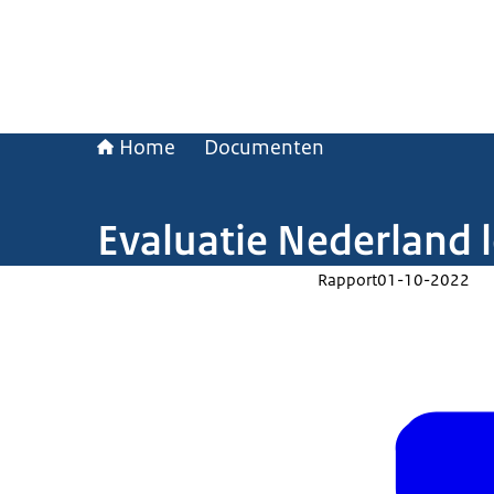
Home
Documenten
Evaluatie Nederland l
Rapport
01-10-2022