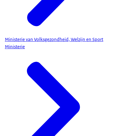
Ministerie van Volksgezondheid, Welzijn en Sport
Ministerie