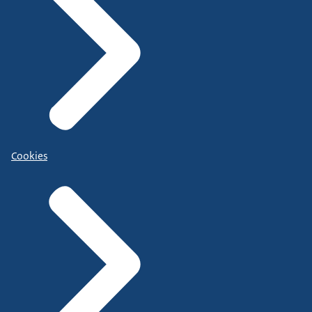
Cookies