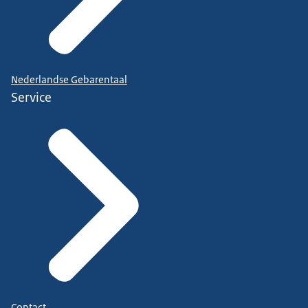
Nederlandse Gebarentaal
Service
Contact