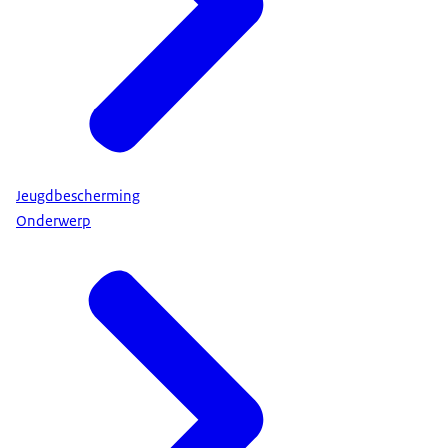
Jeugdbescherming
Onderwerp