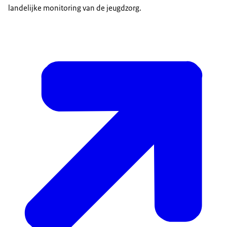
landelijke monitoring van de jeugdzorg.