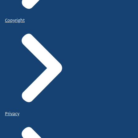
Copyright
Privacy