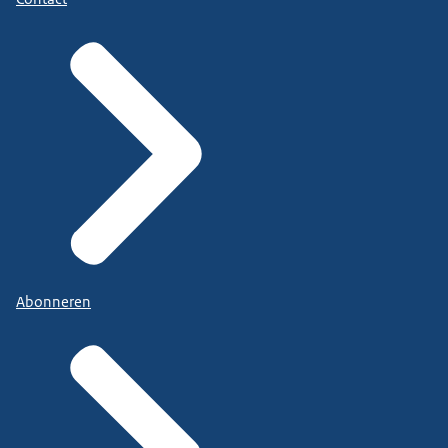
Abonneren