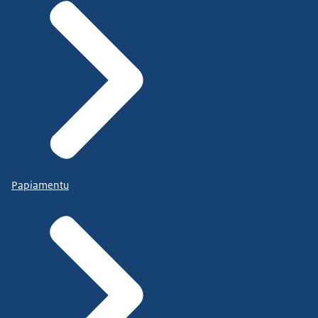
Papiamentu