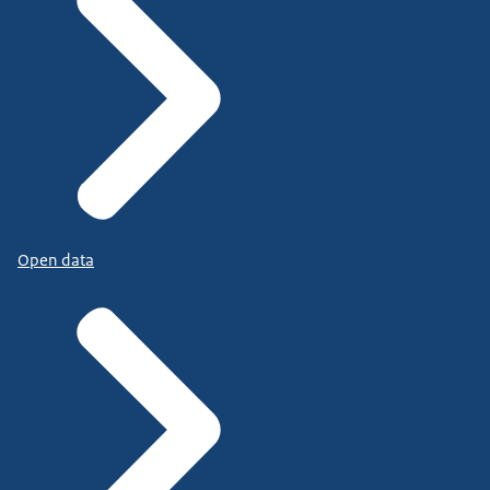
Open data