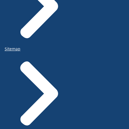
Sitemap