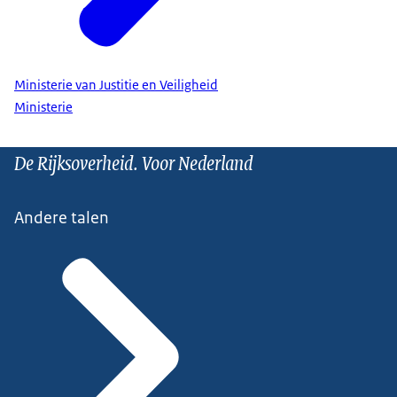
Ministerie van Justitie en Veiligheid
Ministerie
De Rijksoverheid. Voor Nederland
Andere talen