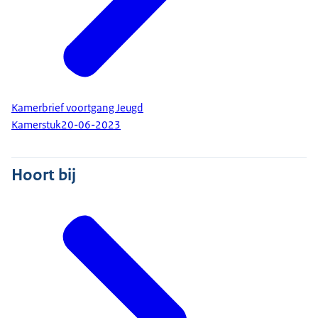
Kamerbrief voortgang Jeugd
Kamerstuk
20-06-2023
Hoort bij