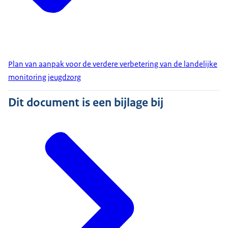
Plan van aanpak voor de verdere verbetering van de landelijke
monitoring jeugdzorg
Dit document is een bijlage bij