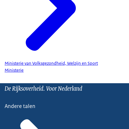
Ministerie van Volksgezondheid, Welzijn en Sport
Ministerie
De Rijksoverheid. Voor Nederland
Andere talen