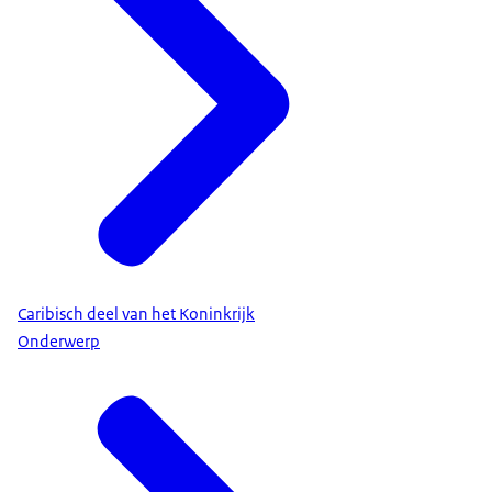
Caribisch deel van het Koninkrijk
Onderwerp