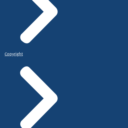
Copyright