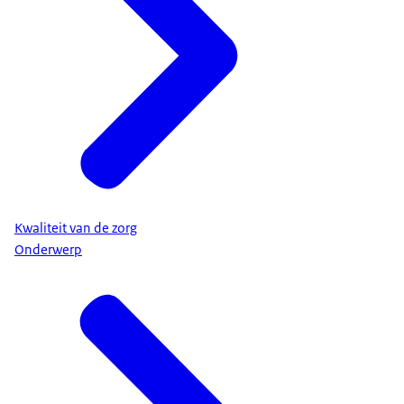
Kwaliteit van de zorg
Onderwerp