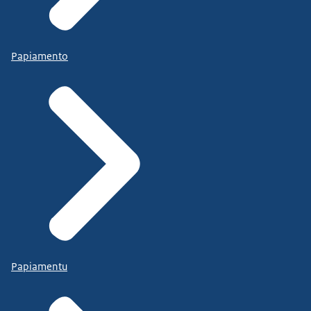
Papiamento
Papiamentu