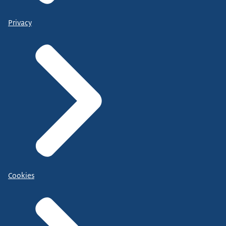
Privacy
Cookies