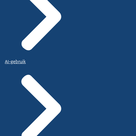
AI-gebruik