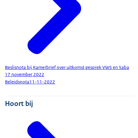
Beslisnota bij Kamerbrief over uitkomst gesprek VWS en Saba
17 november 2022
Beleidsnota
11-11-2022
Hoort bij