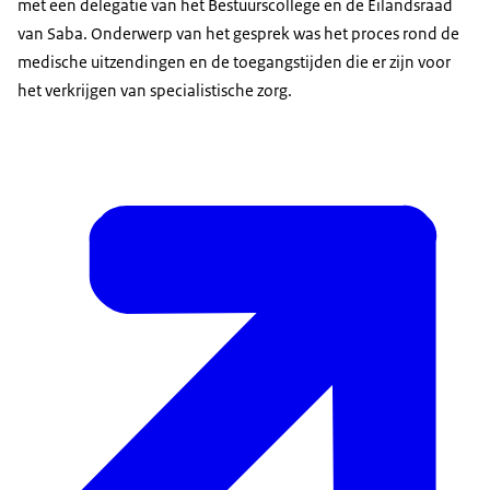
met een delegatie van het Bestuurscollege en de Eilandsraad
van Saba. Onderwerp van het gesprek was het proces rond de
medische uitzendingen en de toegangstijden die er zijn voor
het verkrijgen van specialistische zorg.