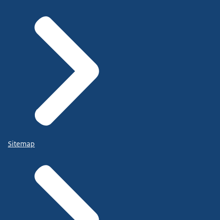
Sitemap