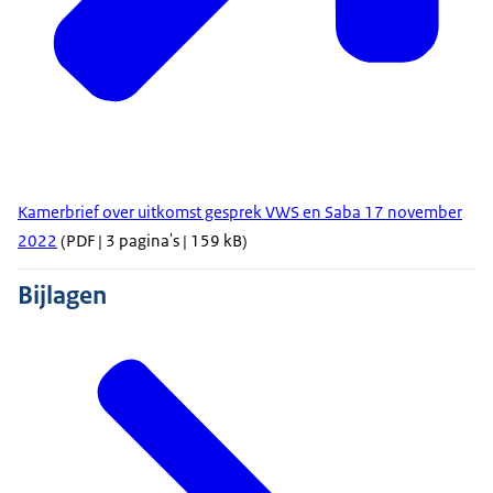
Kamerbrief over uitkomst gesprek VWS en Saba 17 november
2022
(PDF | 3 pagina's | 159 kB)
Bijlagen