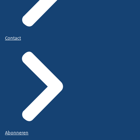
Contact
Abonneren