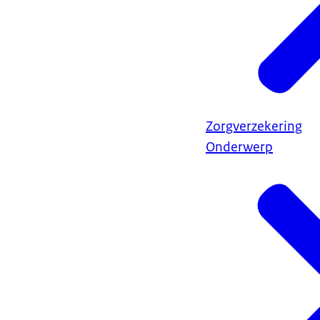
Zorgverzekering
Onderwerp