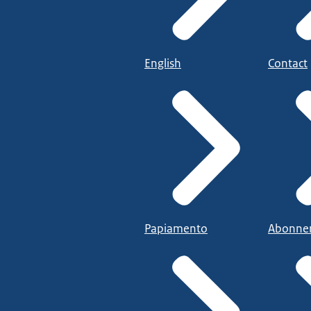
English
Contact
Papiamento
Abonne