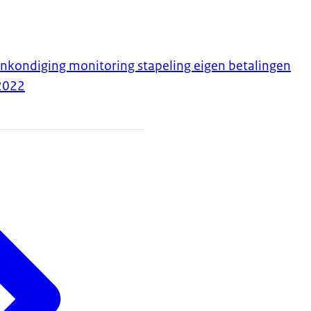
nkondiging monitoring stapeling eigen betalingen
2022