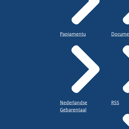
Papiamentu
Docume
Nederlandse
RSS
Gebarentaal