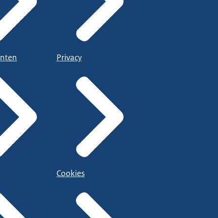
nten
Privacy
Cookies