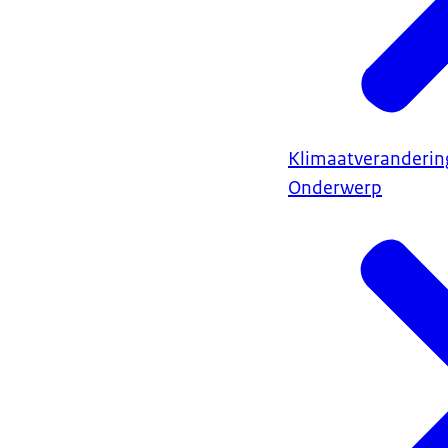
Klimaatveranderin
Onderwerp