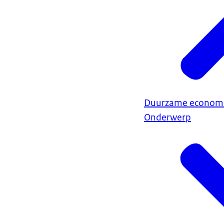
Duurzame econom
Onderwerp