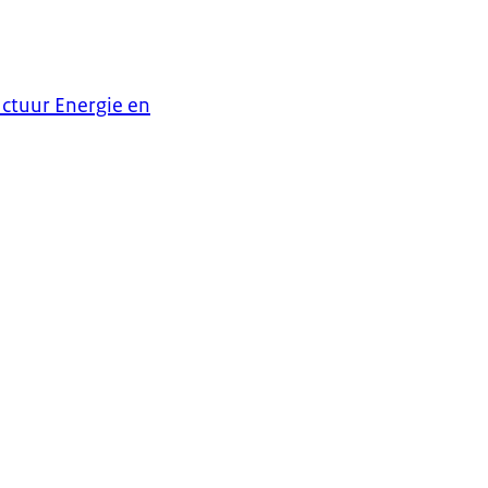
ctuur Energie en