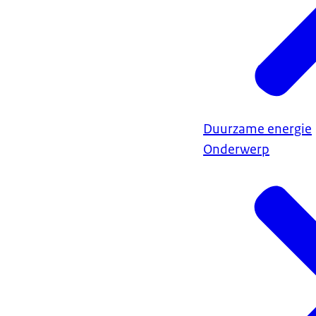
Duurzame energie
Onderwerp