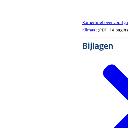
Kamerbrief over voortg
Klimaat
(PDF | 14 pagina
Bijlagen