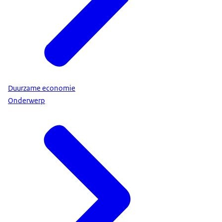
Duurzame economie
Onderwerp