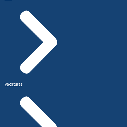
Vacatures