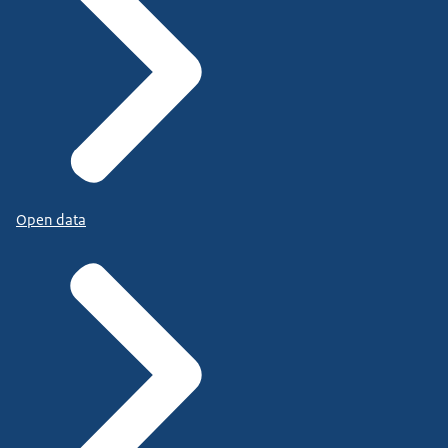
Open data