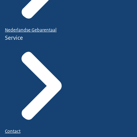
Nederlandse Gebarentaal
Service
Contact