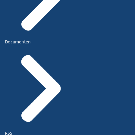
Documenten
RSS