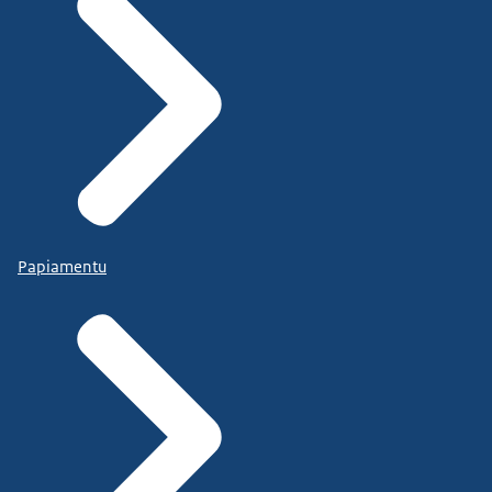
Papiamentu