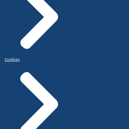
Cookies