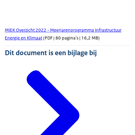
MIEK Overzicht 2022 - Meerjarenprogramma Infrastructuur
Energie en Klimaat
(PDF | 80 pagina's | 16,2 MB)
Dit document is een bijlage bij