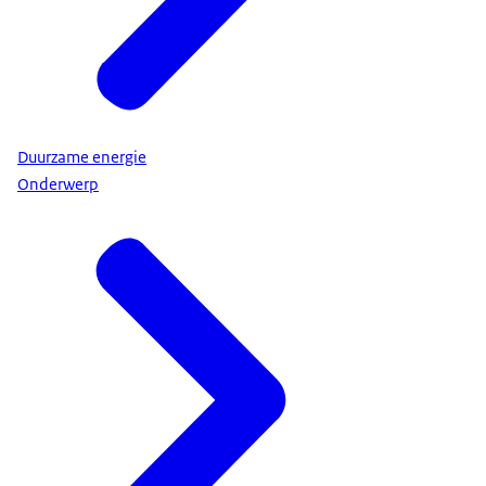
Duurzame energie
Onderwerp