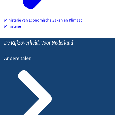
Ministerie van Economische Zaken en Klimaat
Ministerie
De Rijksoverheid. Voor Nederland
Andere talen