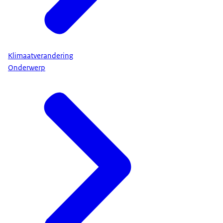
Klimaatverandering
Onderwerp