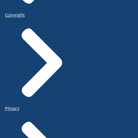
Copyright
Privacy