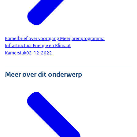
Kamerbrief over voortgang Meerjarenprogramma
Infrastructuur Energie en Klimaat
Kamerstuk
02-12-2022
Meer over dit onderwerp