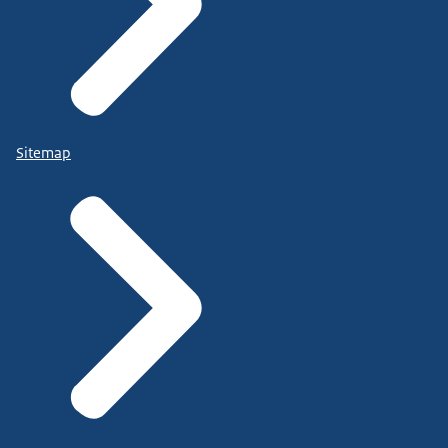
Sitemap