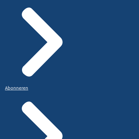
Abonneren