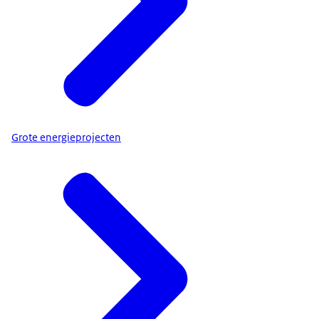
Grote energieprojecten