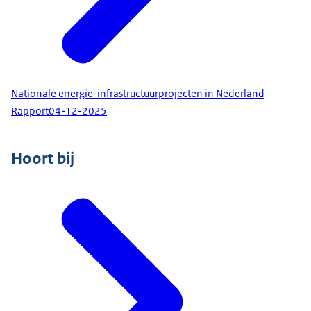
Nationale energie-infrastructuurprojecten in Nederland
Rapport
04-12-2025
Hoort bij