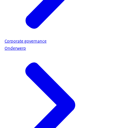
Corporate governance
Onderwerp