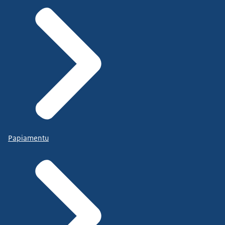
Papiamentu