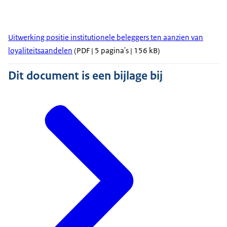
Uitwerking positie institutionele beleggers ten aanzien van
loyaliteitsaandelen
(PDF | 5 pagina's | 156 kB)
Dit document is een bijlage bij