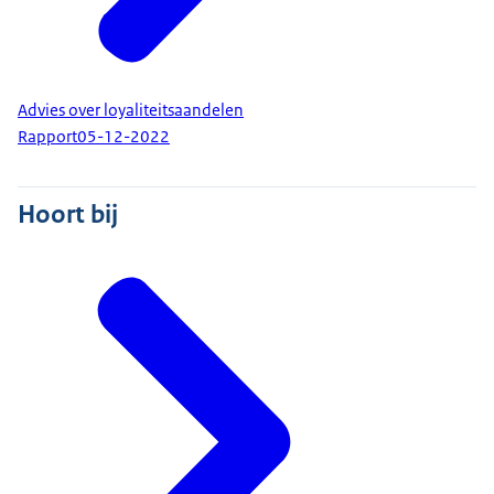
Advies over loyaliteitsaandelen
Rapport
05-12-2022
Hoort bij