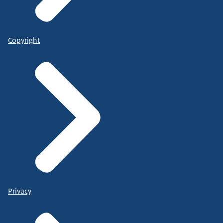
Copyright
Privacy