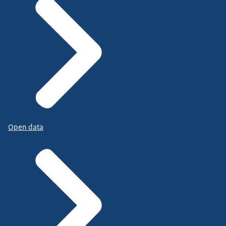
Open data