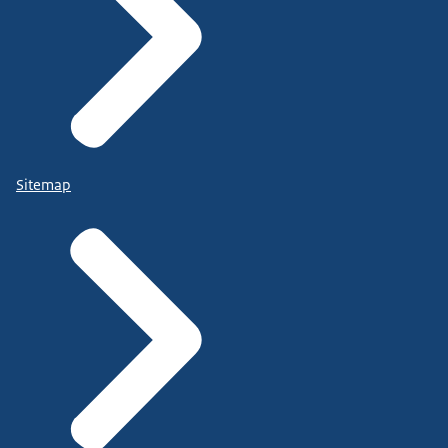
Sitemap