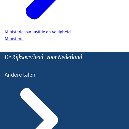
Ministerie van Justitie en Veiligheid
Ministerie
De Rijksoverheid. Voor Nederland
Andere talen