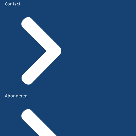
Contact
Abonneren