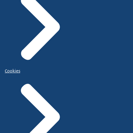
Cookies