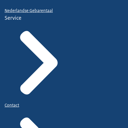
Nederlandse Gebarentaal
Service
Contact