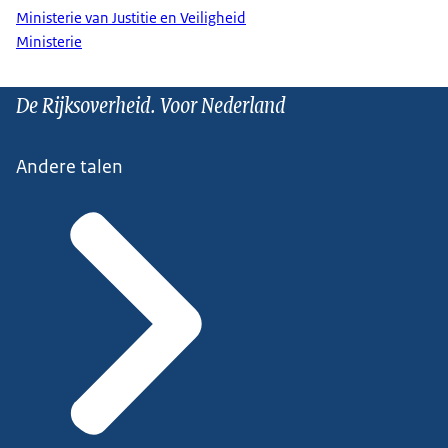
Ministerie van Justitie en Veiligheid
Ministerie
De Rijksoverheid. Voor Nederland
Andere talen