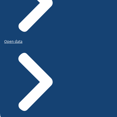
Open data