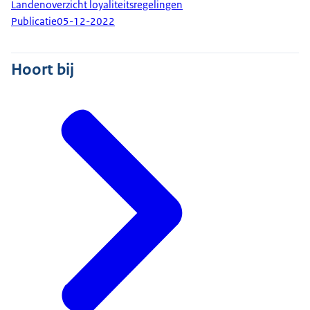
Landenoverzicht loyaliteitsregelingen
Publicatie
05-12-2022
Hoort bij