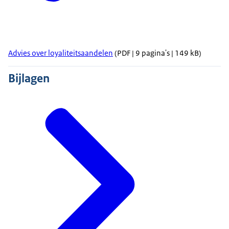
Advies over loyaliteitsaandelen
(PDF | 9 pagina's | 149 kB)
Bijlagen