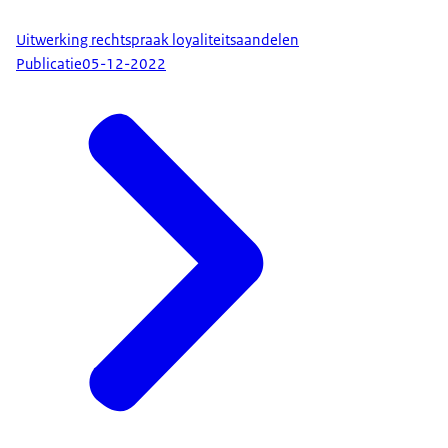
Uitwerking rechtspraak loyaliteitsaandelen
Publicatie
05-12-2022