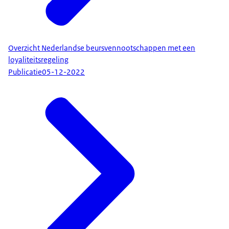
Overzicht Nederlandse beursvennootschappen met een
loyaliteitsregeling
Publicatie
05-12-2022