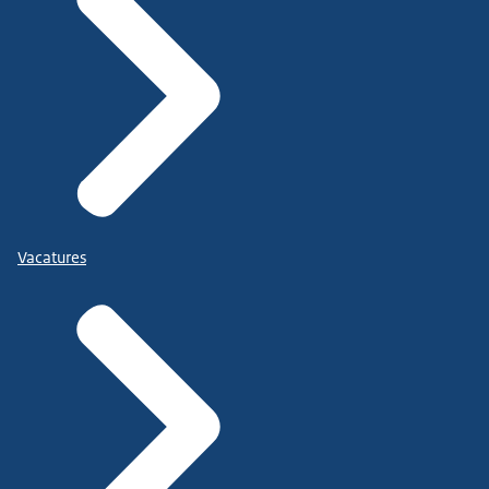
Vacatures