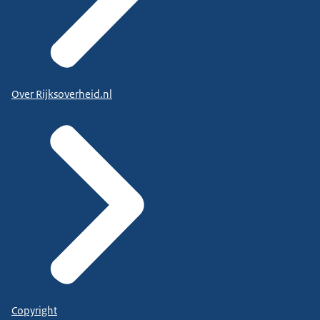
Over Rijksoverheid.nl
Copyright