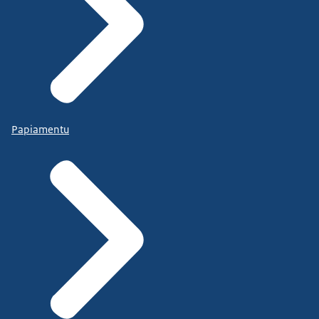
Papiamentu