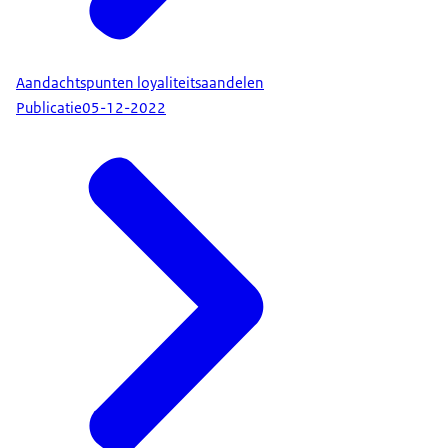
Aandachtspunten loyaliteitsaandelen
Publicatie
05-12-2022