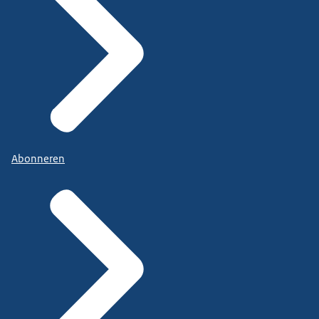
Abonneren