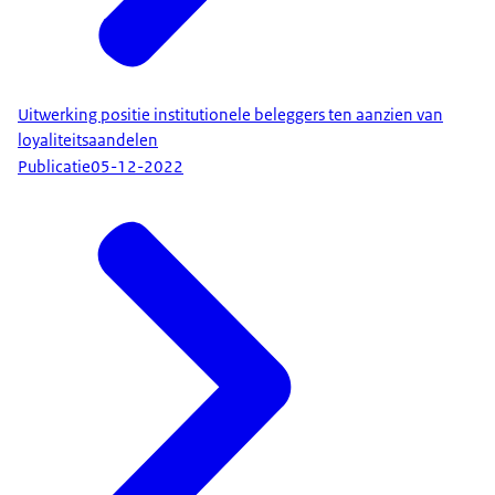
Uitwerking positie institutionele beleggers ten aanzien van
loyaliteitsaandelen
Publicatie
05-12-2022