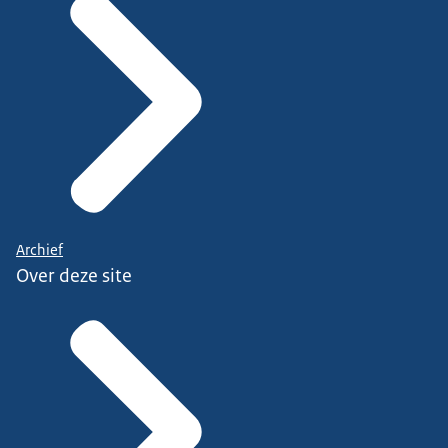
Archief
Over deze site