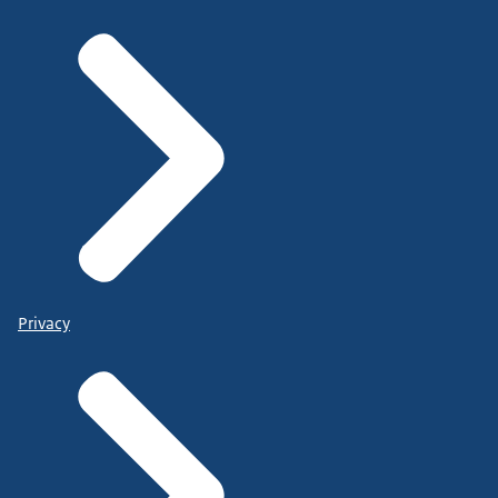
Privacy