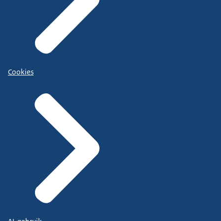
Cookies