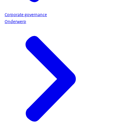
Corporate governance
Onderwerp