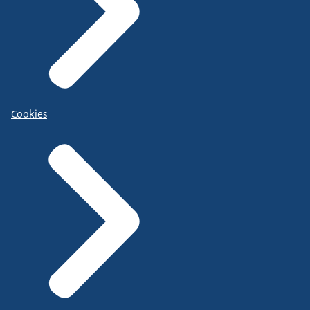
Cookies