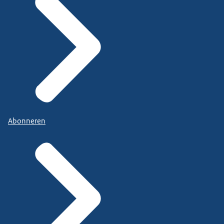
Abonneren