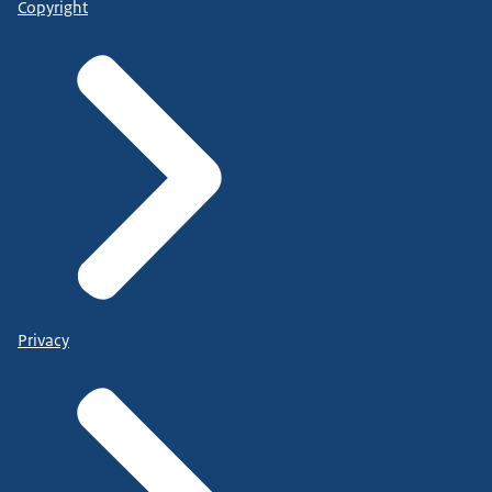
Copyright
Privacy