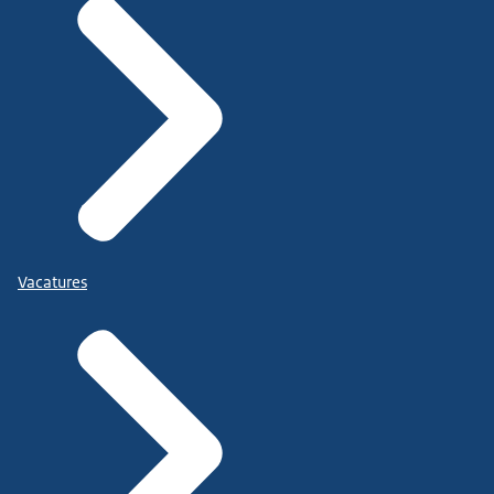
Vacatures