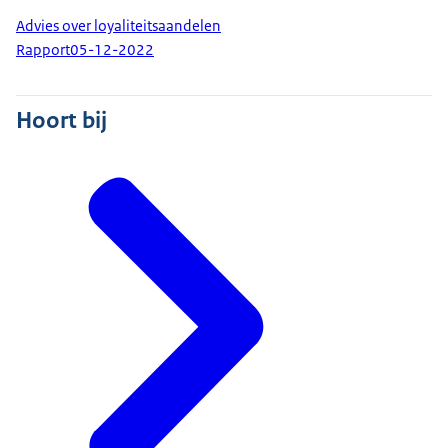
Advies over loyaliteitsaandelen
Rapport
05-12-2022
Hoort bij