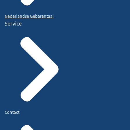
Nederlandse Gebarentaal
Service
Contact