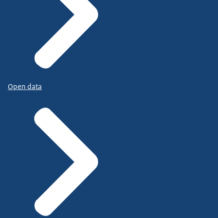
Open data