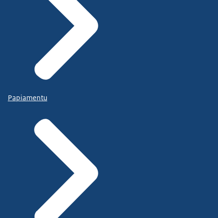
Papiamentu