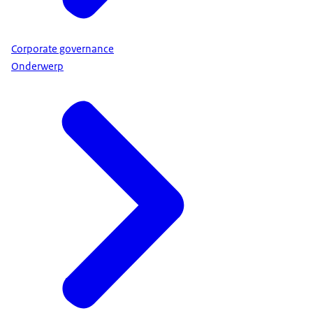
Corporate governance
Onderwerp