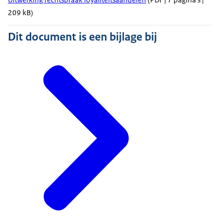
209 kB)
Dit document is een bijlage bij