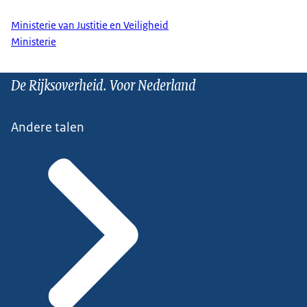
Ministerie van Justitie en Veiligheid
Ministerie
De Rijksoverheid. Voor Nederland
Andere talen