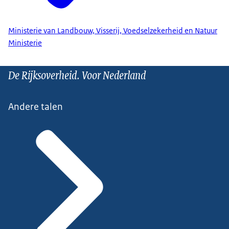
Ministerie van Landbouw, Visserij, Voedselzekerheid en Natuur
Ministerie
De Rijksoverheid. Voor Nederland
Andere talen