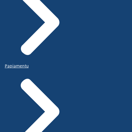
Papiamentu