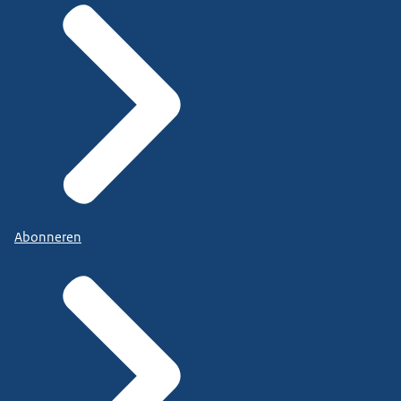
Abonneren