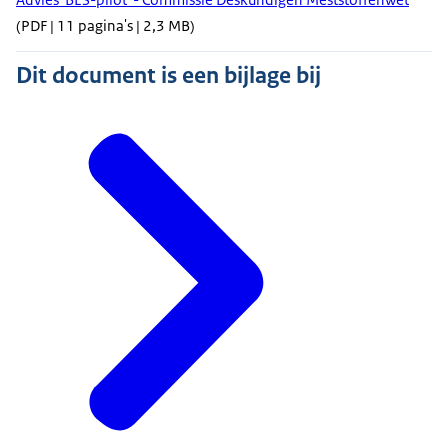
(PDF | 11 pagina's | 2,3 MB)
Dit document is een bijlage bij