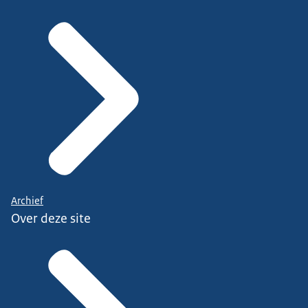
Archief
Over deze site