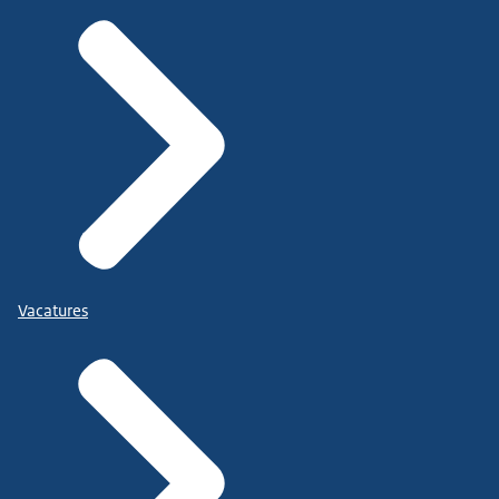
Vacatures