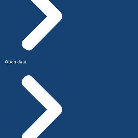
Open data