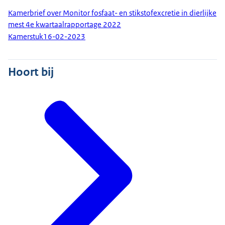
Kamerbrief over Monitor fosfaat- en stikstofexcretie in dierlijke
mest 4e kwartaalrapportage 2022
Kamerstuk
16-02-2023
Hoort bij