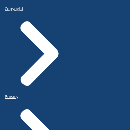
Copyright
Privacy