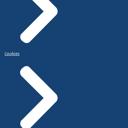
Cookies