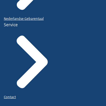
Nederlandse Gebarentaal
Service
Contact