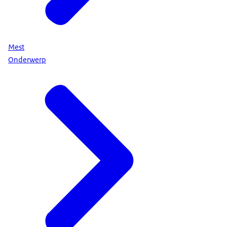
Mest
Onderwerp