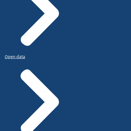
Open data