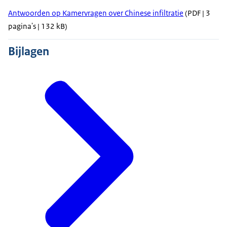
Antwoorden op Kamervragen over Chinese infiltratie
(PDF | 3
pagina's | 132 kB)
Bijlagen