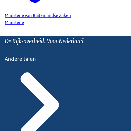
Ministerie van Buitenlandse Zaken
Ministerie
De Rijksoverheid. Voor Nederland
Andere talen