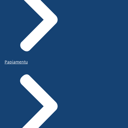
Papiamentu