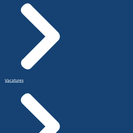
Vacatures