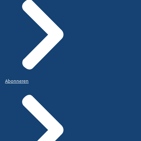
Abonneren