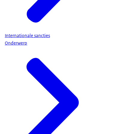
Internationale sancties
Onderwerp