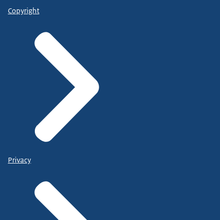
Copyright
Privacy