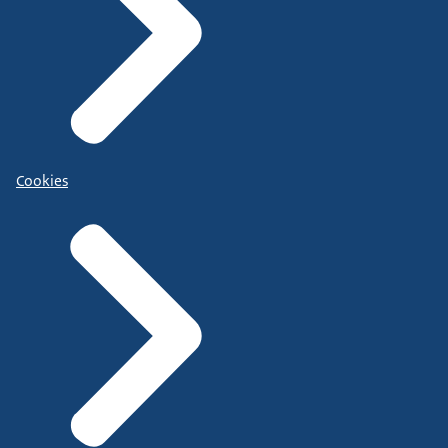
Cookies