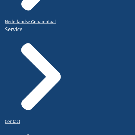
Nederlandse Gebarentaal
Service
Contact