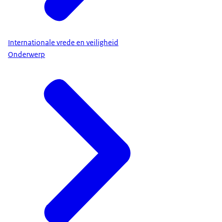
Internationale vrede en veiligheid
Onderwerp