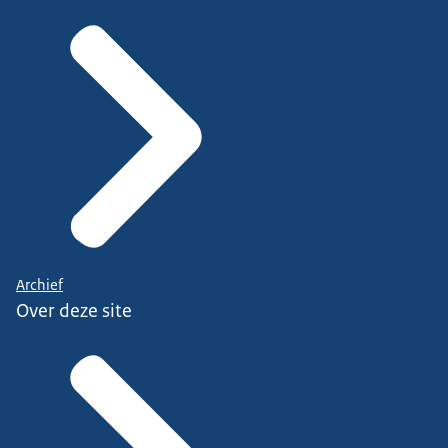
Archief
Over deze site