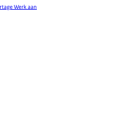
ortage Werk aan