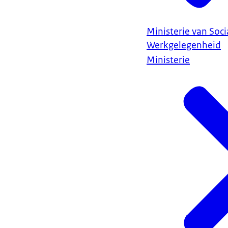
Ministerie van Soc
Werkgelegenheid
Ministerie