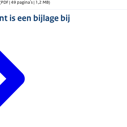
(PDF | 49 pagina's | 1,2 MB)
 is een bijlage bij