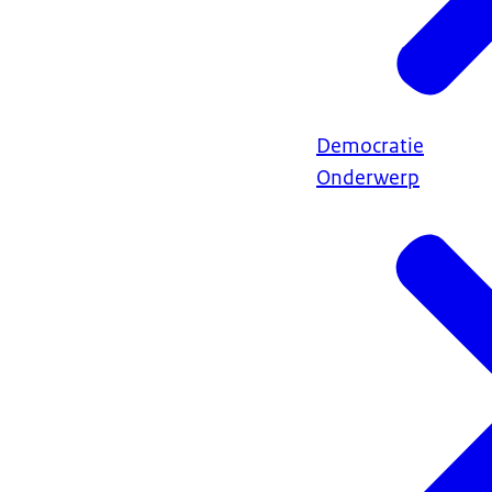
Democratie
Onderwerp