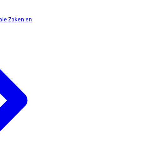
iale Zaken en