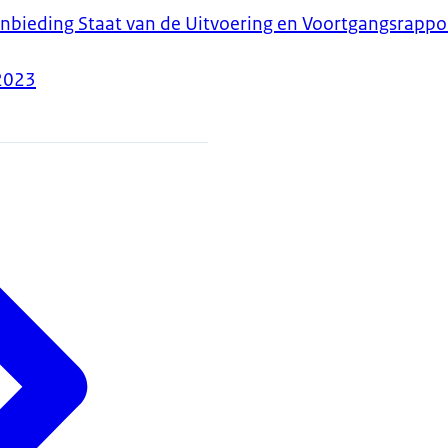
nbieding Staat van de Uitvoering en Voortgangsrapp
2023