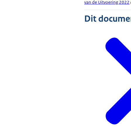
van de Uitvoering 2022
Dit document