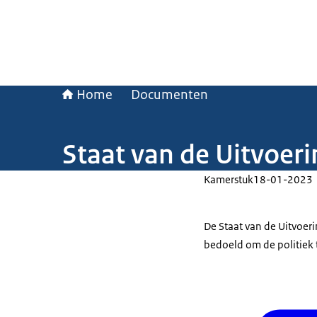
Home
Documenten
Staat van de Uitvoer
Kamerstuk
18-01-2023
De Staat van de Uitvoeri
bedoeld om de politiek 