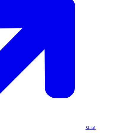
Staat