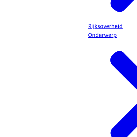
Rijksoverheid
Onderwerp