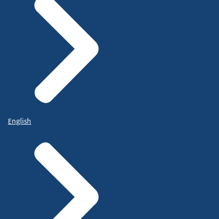
English