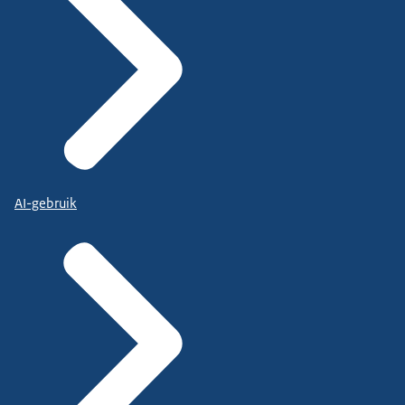
AI-gebruik