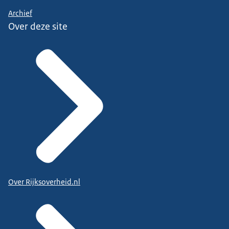
Archief
Over deze site
Over Rijksoverheid.nl