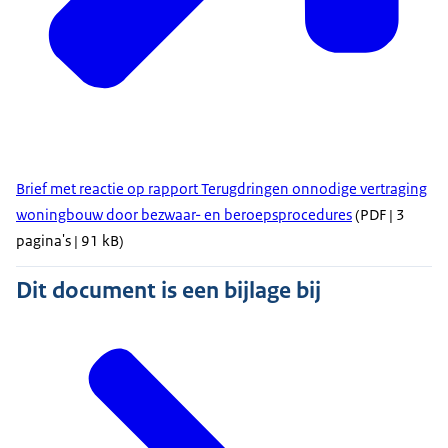
Brief met reactie op rapport Terugdringen onnodige vertraging
woningbouw door bezwaar- en beroepsprocedures
(PDF | 3
pagina's | 91 kB)
Dit document is een bijlage bij