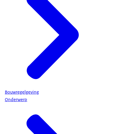
Bouwregelgeving
Onderwerp