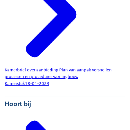
Kamerbrief over aanbieding Plan van aanpak versnellen
processen en procedures woningbouw
Kamerstuk
18-01-2023
Hoort bij