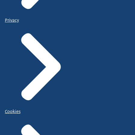
Privacy
Cookies