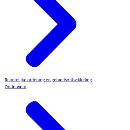
Ruimtelijke ordening en gebiedsontwikkeling
Onderwerp