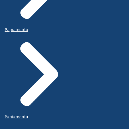
Papiamento
Papiamentu