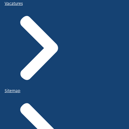
Vacatures
Sitemap