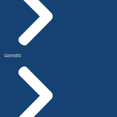
Copyright