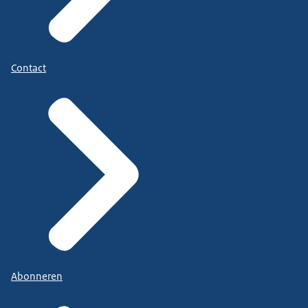
Contact
Abonneren