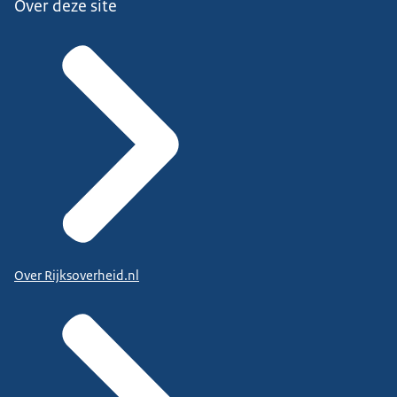
Over deze site
Over Rijksoverheid.nl