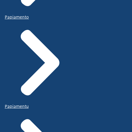
Papiamento
Papiamentu