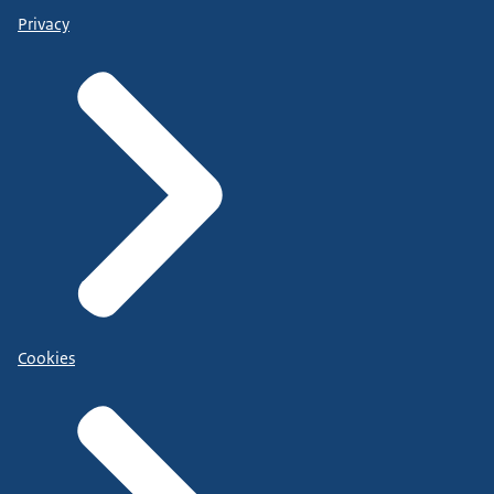
Privacy
Cookies