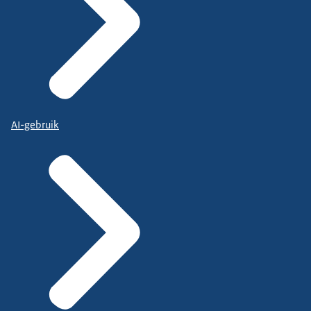
AI-gebruik