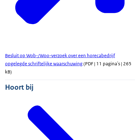
Besluit op Wob-/Woo-verzoek over een horecabedrijf
opgelegde schriftelijke waarschuwing
(PDF | 11 pagina's | 265
kB)
Hoort bij