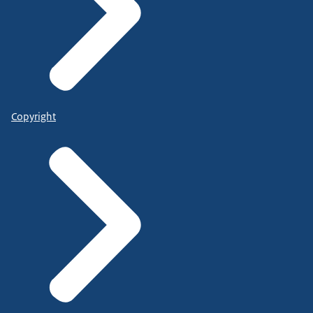
Copyright