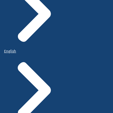
English