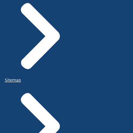
Sitemap