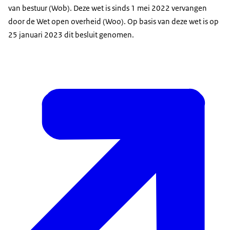
van bestuur (Wob). Deze wet is sinds 1 mei 2022 vervangen
door de Wet open overheid (Woo). Op basis van deze wet is op
25 januari 2023 dit besluit genomen.