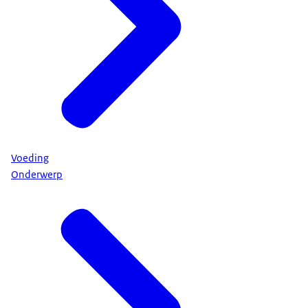
Voeding
Onderwerp