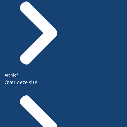
Archief
Over deze site