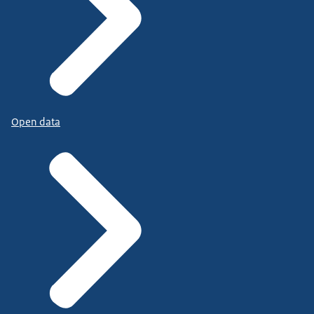
Open data