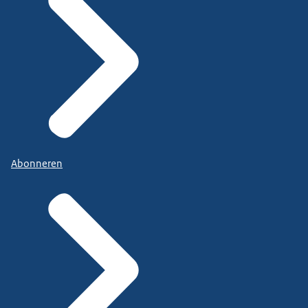
Abonneren