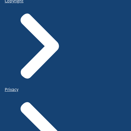
Copyright
Privacy