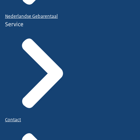
Nederlandse Gebarentaal
Service
Contact