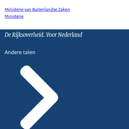
Ministerie van Buitenlandse Zaken
Ministerie
De Rijksoverheid. Voor Nederland
Andere talen