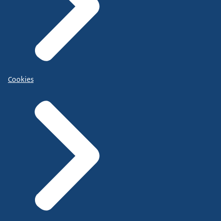
Cookies