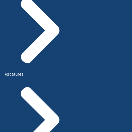
Vacatures