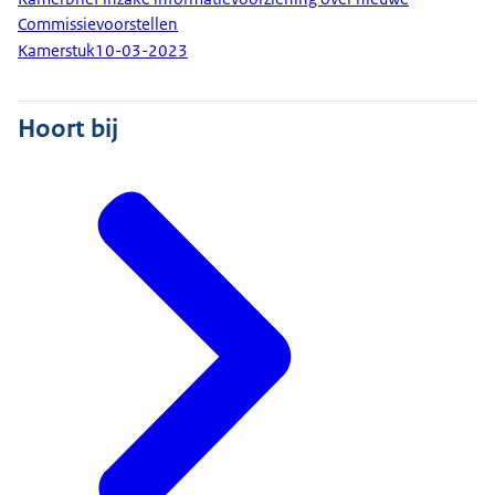
Commissievoorstellen
Kamerstuk
10-03-2023
Hoort bij