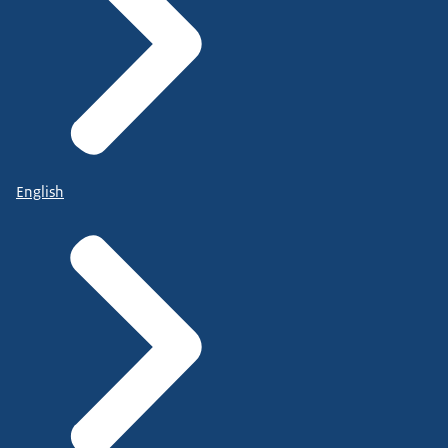
English