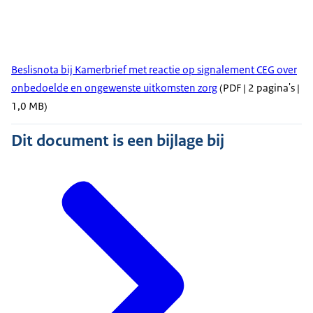
Beslisnota bij Kamerbrief met reactie op signalement CEG over
onbedoelde en ongewenste uitkomsten zorg
(PDF | 2 pagina's |
1,0 MB)
Dit document is een bijlage bij