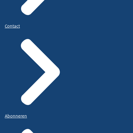
Contact
Abonneren