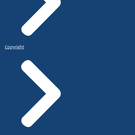
Copyright