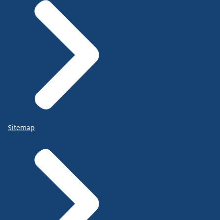
Sitemap