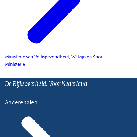
Ministerie van Volksgezondheid, Welzijn en Sport
Ministerie
De Rijksoverheid. Voor Nederland
Andere talen