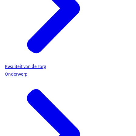
Kwaliteit van de zorg
Onderwerp