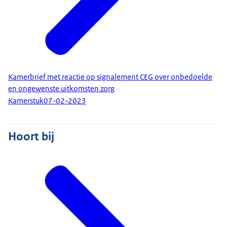
Kamerbrief met reactie op signalement CEG over onbedoelde
en ongewenste uitkomsten zorg
Kamerstuk
07-02-2023
Hoort bij