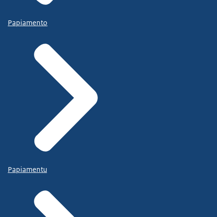
Papiamento
Papiamentu