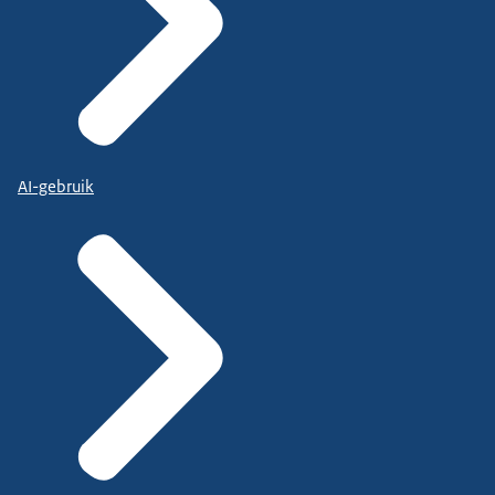
AI-gebruik