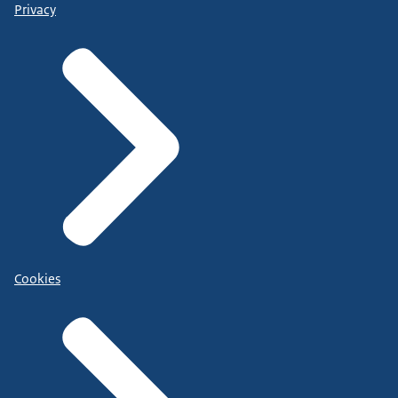
Privacy
Cookies