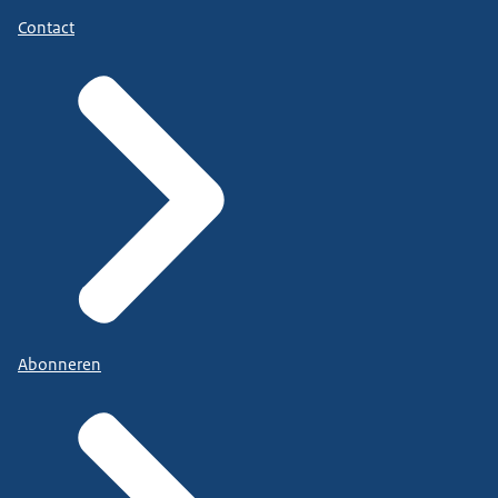
Contact
Abonneren