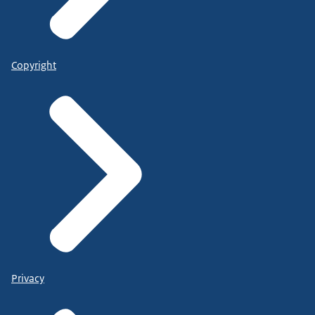
Copyright
Privacy