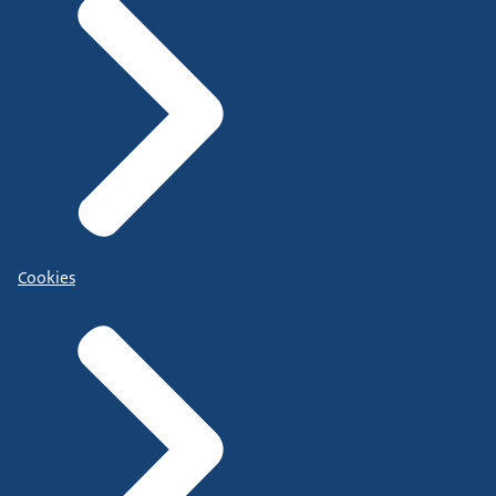
Cookies