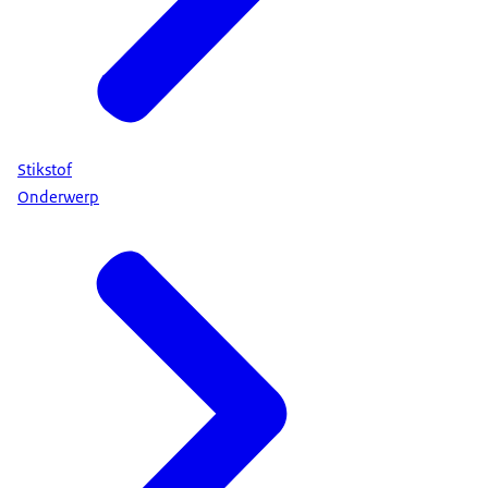
Stikstof
Onderwerp