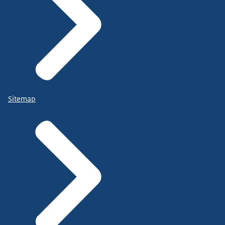
Sitemap