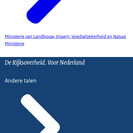
Ministerie van Landbouw, Visserij, Voedselzekerheid en Natuur
Ministerie
De Rijksoverheid. Voor Nederland
Andere talen