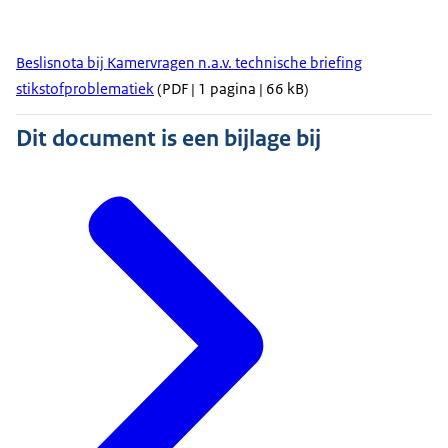
Beslisnota bij Kamervragen n.a.v. technische briefing
stikstofproblematiek
(PDF | 1 pagina | 66 kB)
Dit document is een bijlage bij