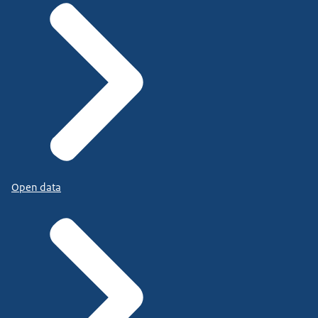
Open data