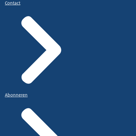
Contact
Abonneren