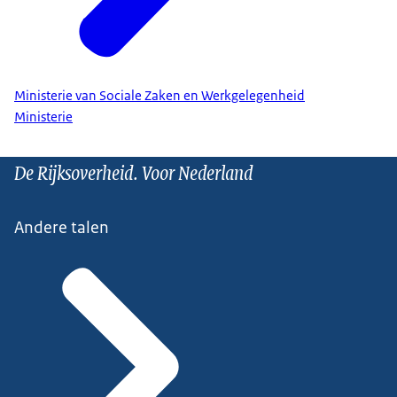
Ministerie van Sociale Zaken en Werkgelegenheid
Ministerie
De Rijksoverheid. Voor Nederland
Andere talen