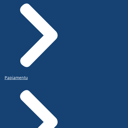
Papiamentu