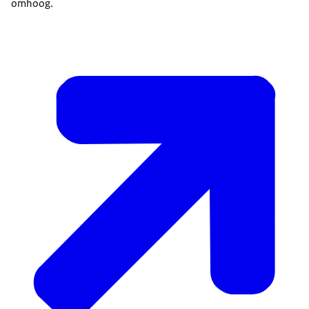
omhoog.