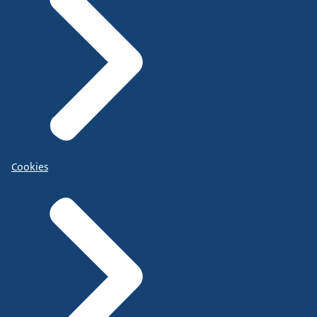
Cookies