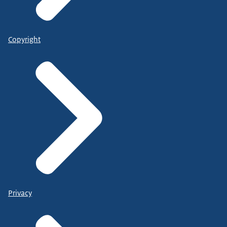
Copyright
Privacy