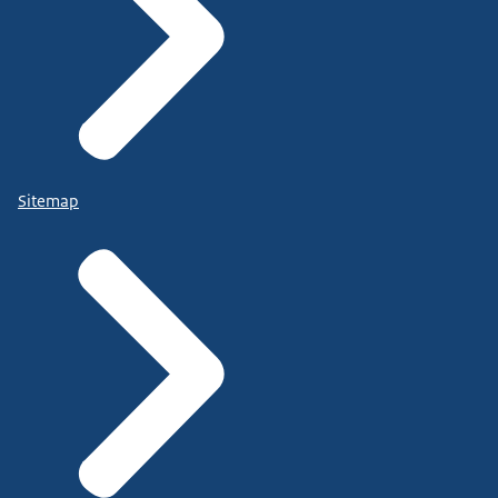
Sitemap