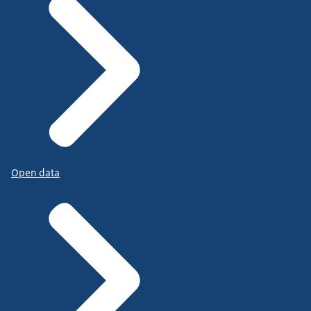
Open data