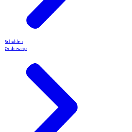
Schulden
Onderwerp