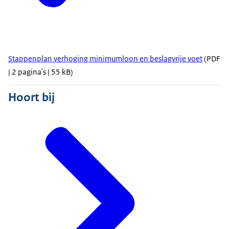
Stappenplan verhoging minimumloon en beslagvrije voet
(PDF
| 2 pagina's | 55 kB)
Hoort bij